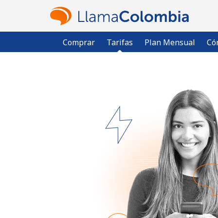
Comprar
Tarifas
Plan Mensual
Có