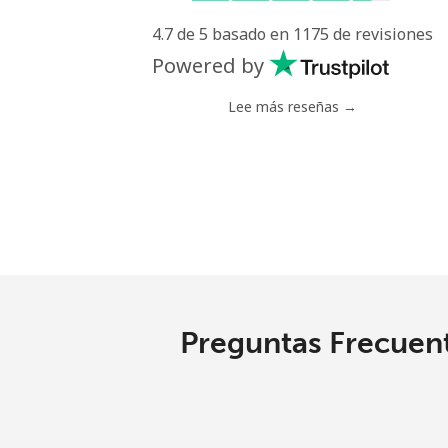
4.7 de 5 basado en 1175 de revisiones
Powered by
Lee más reseñas →
Preguntas Frecuent