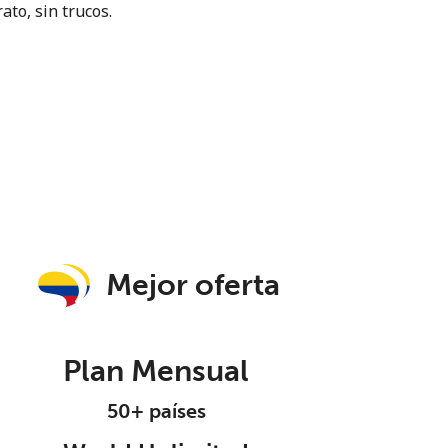
ato, sin trucos.
Mejor oferta
Plan Mensual
50+ países