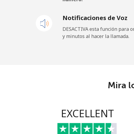
Notificaciones de Voz
DESACTIVA esta función para om
y minutos al hacer la llamada.
Mira l
EXCELLENT