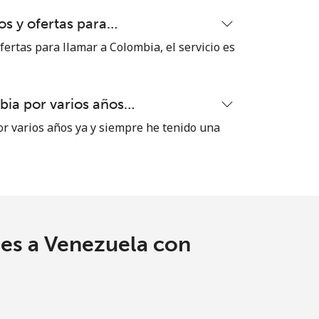
s y ofertas para…
ertas para llamar a Colombia, el servicio es
ia por varios años…
 varios años ya y siempre he tenido una
les a Venezuela con