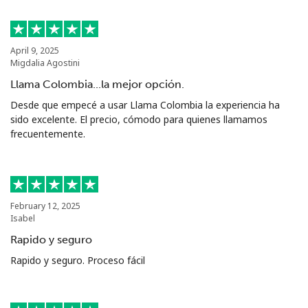
April 9, 2025
Migdalia Agostini
Llama Colombia...la mejor opción.
Desde que empecé a usar Llama Colombia la experiencia ha
sido excelente. El precio, cómodo para quienes llamamos
frecuentemente.
February 12, 2025
Isabel
Rapido y seguro
Rapido y seguro. Proceso fácil