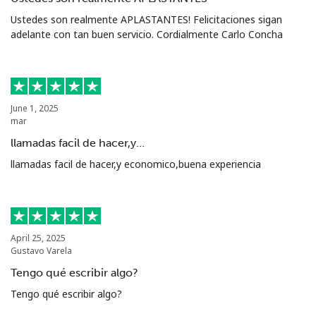
Ustedes son realmente APLASTANTES! Felicitaciones sigan
adelante con tan buen servicio. Cordialmente Carlo Concha
June 1, 2025
mar
llamadas facil de hacer,y…
llamadas facil de hacer,y economico,buena experiencia
April 25, 2025
Gustavo Varela
Tengo qué escribir algo?
Tengo qué escribir algo?