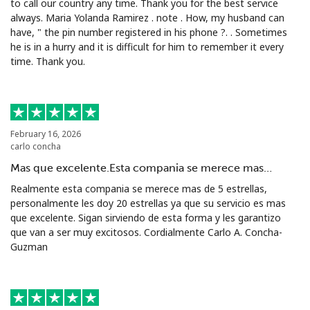
to call our country any time. Thank you for the best service
always. Maria Yolanda Ramirez . note . How, my husband can
have, " the pin number registered in his phone ?. . Sometimes
he is in a hurry and it is difficult for him to remember it every
time. Thank you.
February 16, 2026
carlo concha
Mas que excelente.Esta compania se merece mas…
Realmente esta compania se merece mas de 5 estrellas,
personalmente les doy 20 estrellas ya que su servicio es mas
que excelente. Sigan sirviendo de esta forma y les garantizo
que van a ser muy excitosos. Cordialmente Carlo A. Concha-
Guzman