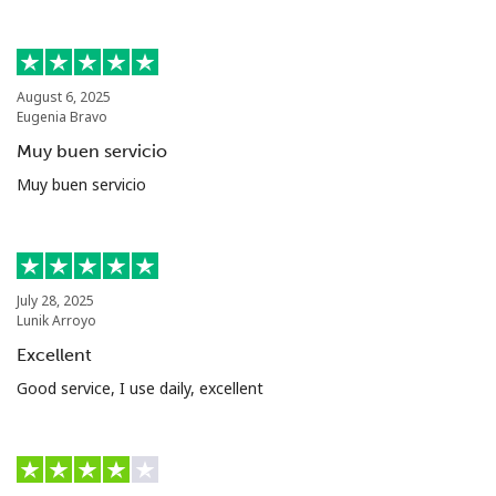
August 6, 2025
Eugenia Bravo
Muy buen servicio
Muy buen servicio
July 28, 2025
Lunik Arroyo
Excellent
Good service, I use daily, excellent