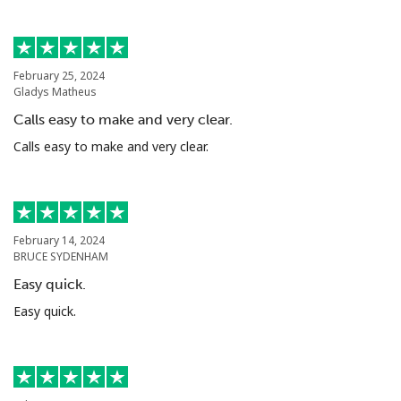
February 25, 2024
Gladys Matheus
Calls easy to make and very clear.
Calls easy to make and very clear.
February 14, 2024
BRUCE SYDENHAM
Easy quick.
Easy quick.