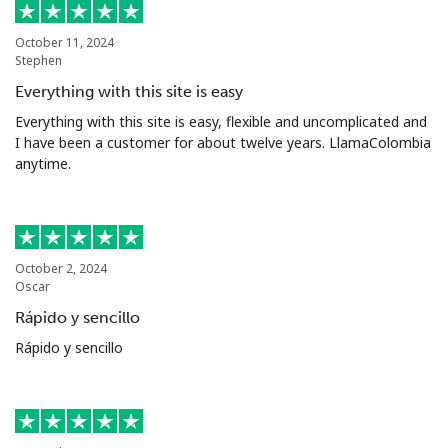
October 11, 2024
Stephen
Everything with this site is easy
Everything with this site is easy, flexible and uncomplicated and
I have been a customer for about twelve years. LlamaColombia
anytime.
October 2, 2024
Oscar
Rápido y sencillo
Rápido y sencillo