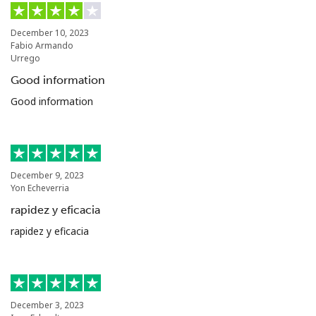
December 10, 2023
Fabio Armando
Urrego
Good information
Good information
December 9, 2023
Yon Echeverria
rapidez y eficacia
rapidez y eficacia
December 3, 2023