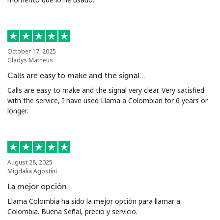
October 17, 2025
Gladys Matheus
Calls are easy to make and the signal…
Calls are easy to make and the signal very clear. Very satisfied
with the service, I have used Llama a Colombian for 6 years or
longer.
August 28, 2025
Migdalia Agostini
La mejor opción.
Llama Colombia ha sido la mejor opción para llamar a
Colombia. Buena Señal, precio y servicio.