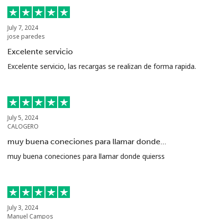
July 7, 2024
jose paredes
Excelente servicio
Excelente servicio, las recargas se realizan de forma rapida.
July 5, 2024
CALOGERO
muy buena coneciones para llamar donde…
muy buena coneciones para llamar donde quierss
July 3, 2024
Manuel Campos