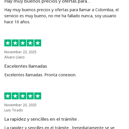
Hay muy buenos precios y ofertas para…
Hay muy buenos precios y ofertas para llamar a Colombia, el
servicio es muy bueno, no me ha fallado nunca, soy usuario
hace 10 años.
November 23, 2025
Alvaro Llano
Excelentes llamadas
Excelentes llamadas. Pronta conexion.
November 20, 2025
Luis Tirado
La rapidez y sencilles en el trámite .
La rapidez y sencilles en el trámite . Inmediatamente se ve