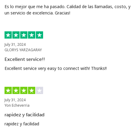
Es lo mejor que me ha pasado. Calidad de las llamadas, costo, y
un servicio de excelencia. Gracias!
July 31, 2024
GLORYS YARZAGARAY
Excellent service!!
Excellent service very easy to connect with! Thsnks!!
July 31, 2024
Yon Echeverria
rapidez y facilidad
rapidez y facilidad