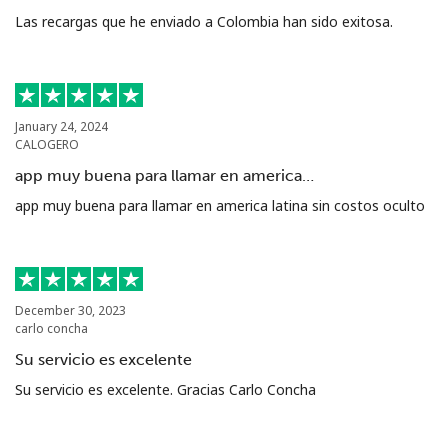
Las recargas que he enviado a Colombia han sido exitosa.
January 24, 2024
CALOGERO
app muy buena para llamar en america…
app muy buena para llamar en america latina sin costos oculto
December 30, 2023
carlo concha
Su servicio es excelente
Su servicio es excelente. Gracias Carlo Concha