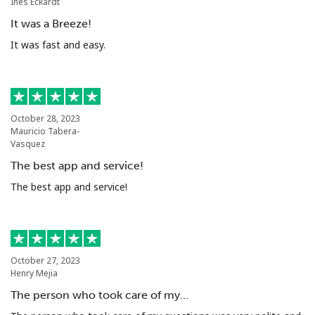
Ines Eckardt
It was a Breeze!
It was fast and easy.
October 28, 2023
Mauricio Tabera-
Vasquez
The best app and service!
The best app and service!
October 27, 2023
Henry Mejia
The person who took care of my…