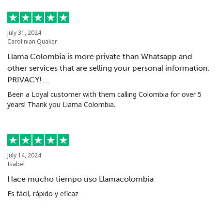
July 31, 2024
Carolinian Quaker
Llama Colombia is more private than Whatsapp and
other services that are selling your personal information.
PRIVACY! …
Been a Loyal customer with them calling Colombia for over 5
years! Thank you Llama Colombia.
July 14, 2024
Isabel
Hace mucho tiempo uso Llamacolombia
Es fácil, rápido y eficaz