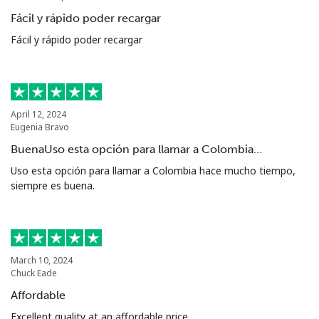
Fácil y rápido poder recargar
Fácil y rápido poder recargar
April 12, 2024
Eugenia Bravo
BuenaUso esta opción para llamar a Colombia…
Uso esta opción para llamar a Colombia hace mucho tiempo,
siempre es buena.
March 10, 2024
Chuck Eade
Affordable
Excellent quality at an affordable price.