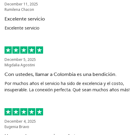
December 11, 2025
Rumilena Chacon
Excelente servicio
Excelente servicio
December 5, 2025
Migdalia Agostini
Con ustedes, llamar a Colombia es una bendición.
Por muchos años el servicio ha sido de excelencia y el costo,
insuperable. La conexión perfecta. Qué sean muchos años más!
December 4, 2025
Eugenia Bravo