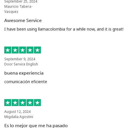
September 25, 2024
Mauricio Tabera-
Vasquez
Awesome Service
I have been using llamacolombia for a while now, and it is great!
September 9, 2024
Door Service English
buena experiencia
comunicación eficiente
August 12, 2024
Migdalia Agostini
Es lo mejor que me ha pasado