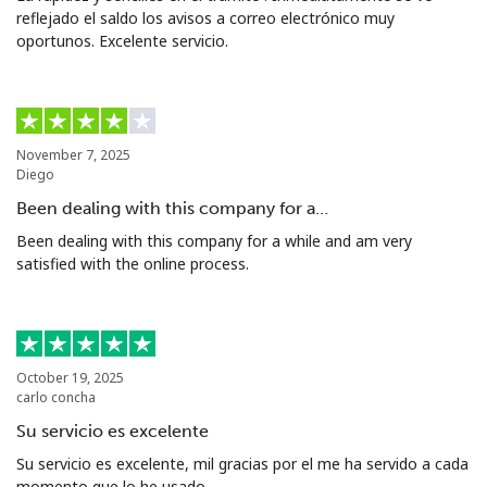
reflejado el saldo los avisos a correo electrónico muy
oportunos. Excelente servicio.
November 7, 2025
Diego
Been dealing with this company for a…
Been dealing with this company for a while and am very
satisfied with the online process.
October 19, 2025
carlo concha
Su servicio es excelente
Su servicio es excelente, mil gracias por el me ha servido a cada
momento que lo he usado.