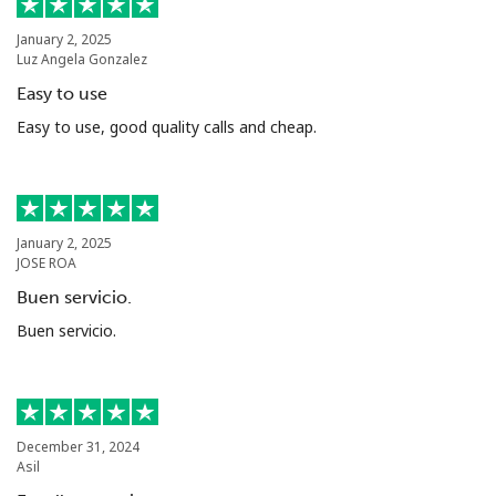
January 2, 2025
Luz Angela Gonzalez
Easy to use
Easy to use, good quality calls and cheap.
January 2, 2025
JOSE ROA
Buen servicio.
Buen servicio.
December 31, 2024
Asil