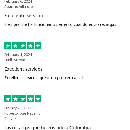
February 6, 2024
Aparicio Villatoro
Excelente servicio
Siempre me ha funcionado perfecto cuando envio recargas
February 4, 2024
Lunik Arroyo
Excellent services
Excellent services, great no problem at all.
January 26, 2024
Roberto Jose Navarro
Chavez
Las recargas que he enviado a Colombia…