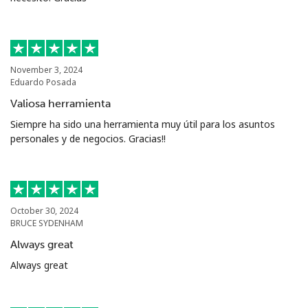
November 3, 2024
Eduardo Posada
Valiosa herramienta
Siempre ha sido una herramienta muy útil para los asuntos
personales y de negocios. Gracias!!
October 30, 2024
BRUCE SYDENHAM
Always great
Always great