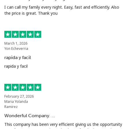
I can call my family every night. Easy, fast and efficiently. Also
the price is great. Thank you
March 1, 2026
Yon Echeverria
rapida y facil
rapida y facil
February 27, 2026
Maria Yolanda
Ramirez
Wonderful Company. …
This company has been very efficient giving us the opportunity