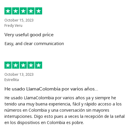
October 15, 2023
Fredy Veru
Very useful good price
Easy, and clear communication
October 13, 2023
Estrellita
He usado LlamaColombia por varios años…
He usado LlamaColombia por varios años ya y siempre he
tenido una muy buena experiencia, fácil y rápido acceso a los
números en Colombia y una conversación sin mayores
interrupciones. Digo esto pues a veces la recepción de la señal
en los dispositivos en Colombia es pobre.