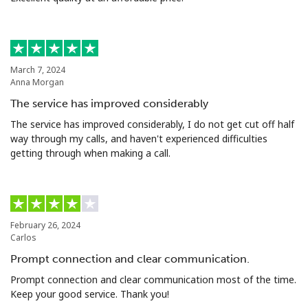
March 7, 2024
Anna Morgan
The service has improved considerably
The service has improved considerably, I do not get cut off half
way through my calls, and haven't experienced difficulties
getting through when making a call.
February 26, 2024
Carlos
Prompt connection and clear communication.
Prompt connection and clear communication most of the time.
Keep your good service. Thank you!