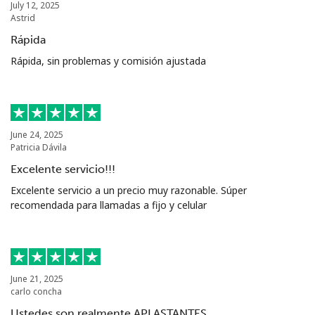
July 12, 2025
Astrid
Rápida
Rápida, sin problemas y comisión ajustada
June 24, 2025
Patricia Dávila
Excelente servicio!!!
Excelente servicio a un precio muy razonable. Súper
recomendada para llamadas a fijo y celular
June 21, 2025
carlo concha
Ustedes son realmente APLASTANTES