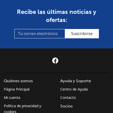
Recibe las últimas noticias y
ofertas:
Suscribirse
Quiénes somos
Ayuda y Soporte
Página Principal
Centro de Ayuda
Mi cuenta
Contacto
Política de privacidad y
Socios
cookies