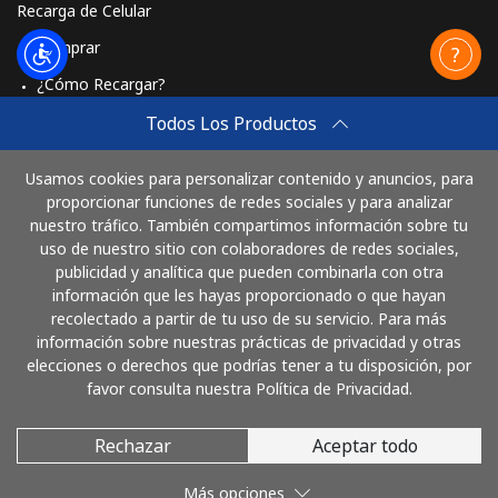
Recarga de Celular
Comprar
¿Cómo Recargar?
Travel eSIM
Todos Los Productos
Comprar
Usamos cookies para personalizar contenido y anuncios, para
Cómo funciona
proporcionar funciones de redes sociales y para analizar
nuestro tráfico. También compartimos información sobre tu
uso de nuestro sitio con colaboradores de redes sociales,
publicidad y analítica que pueden combinarla con otra
Paga con
información que les hayas proporcionado o que hayan
recolectado a partir de tu uso de su servicio. Para más
información sobre nuestras prácticas de privacidad y otras
elecciones o derechos que podrías tener a tu disposición, por
favor consulta nuestra Política de Privacidad.
Rechazar
Aceptar todo
© 2026 LlamaColombia
Más opciones