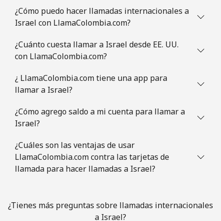
¿Cómo puedo hacer llamadas internacionales a
Israel con LlamaColombia.com?
¿Cuánto cuesta llamar a Israel desde EE. UU.
con LlamaColombia.com?
¿ LlamaColombia.com tiene una app para
llamar a Israel?
¿Cómo agrego saldo a mi cuenta para llamar a
Israel?
¿Cuáles son las ventajas de usar
LlamaColombia.com contra las tarjetas de
llamada para hacer llamadas a Israel?
¿Tienes más preguntas sobre llamadas internacionales
a Israel?