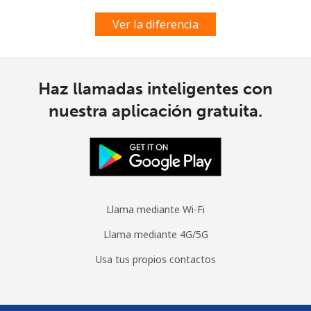
Ver la diferencia
Haz llamadas inteligentes con
nuestra aplicación gratuita.
Llama mediante Wi-Fi
Llama mediante 4G/5G
Usa tus propios contactos