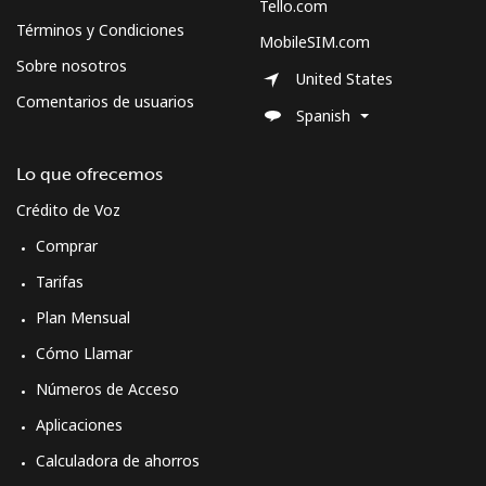
Tello.com
Términos y Condiciones
MobileSIM.com
Sobre nosotros
United States
Comentarios de usuarios
Spanish
Lo que ofrecemos
Crédito de Voz
Comprar
Tarifas
Plan Mensual
Cómo Llamar
Números de Acceso
Aplicaciones
Calculadora de ahorros