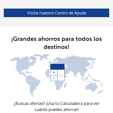
Visita nuestro Centro de Ayuda
¡Grandes ahorros para todos los
destinos!
¿Buscas ofertas? ¡Usa tu Calculadora para ver
cuánto puedes ahorrar!