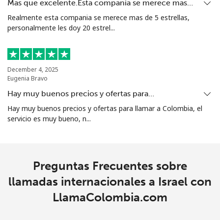
Mas que excelente.Esta compania se merece mas…
Realmente esta compania se merece mas de 5 estrellas,
personalmente les doy 20 estrel...
December 4, 2025
Eugenia Bravo
Hay muy buenos precios y ofertas para…
Hay muy buenos precios y ofertas para llamar a Colombia, el
servicio es muy bueno, n...
Preguntas Frecuentes sobre
llamadas internacionales a Israel con
LlamaColombia.com