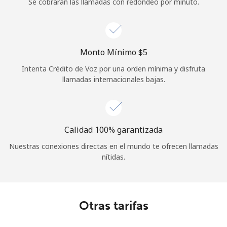
Se cobrarán las llamadas con redondeo por minuto.
Monto Mínimo ⁦$5⁩
Intenta Crédito de Voz por una orden mínima y disfruta
llamadas internacionales bajas.
Calidad 100% garantizada
Nuestras conexiones directas en el mundo te ofrecen llamadas
nítidas.
Otras tarifas