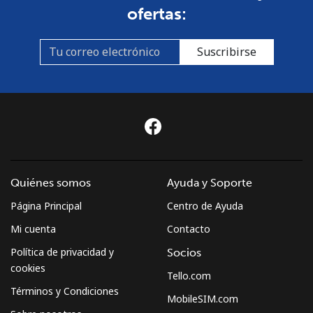
ofertas:
Suscribirse
Quiénes somos
Ayuda y Soporte
Página Principal
Centro de Ayuda
Mi cuenta
Contacto
Política de privacidad y
Socios
cookies
Tello.com
Términos y Condiciones
MobileSIM.com