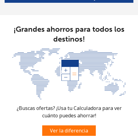
¡Grandes ahorros para todos los
destinos!
¿Buscas ofertas? ¡Usa tu Calculadora para ver
cuánto puedes ahorrar!
Ver la diferencia