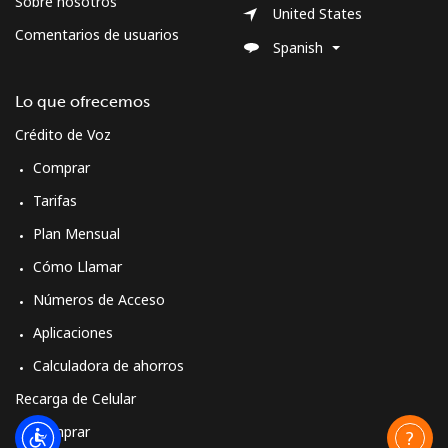
Sobre nosotros
United States
Comentarios de usuarios
Spanish
Lo que ofrecemos
Crédito de Voz
Comprar
Tarifas
Plan Mensual
Cómo Llamar
Números de Acceso
Aplicaciones
Calculadora de ahorros
Recarga de Celular
Comprar