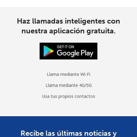
Haz llamadas inteligentes con
nuestra aplicación gratuita.
Llama mediante Wi-Fi
Llama mediante 4G/5G
Usa tus propios contactos
Recibe las últimas noticias y