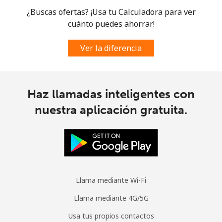
¿Buscas ofertas? ¡Usa tu Calculadora para ver
cuánto puedes ahorrar!
Ver la diferencia
Haz llamadas inteligentes con
nuestra aplicación gratuita.
Llama mediante Wi-Fi
Llama mediante 4G/5G
Usa tus propios contactos