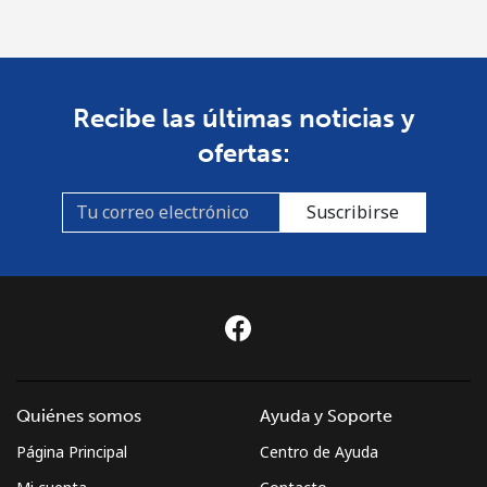
Recibe las últimas noticias y
ofertas:
Suscribirse
Quiénes somos
Ayuda y Soporte
Página Principal
Centro de Ayuda