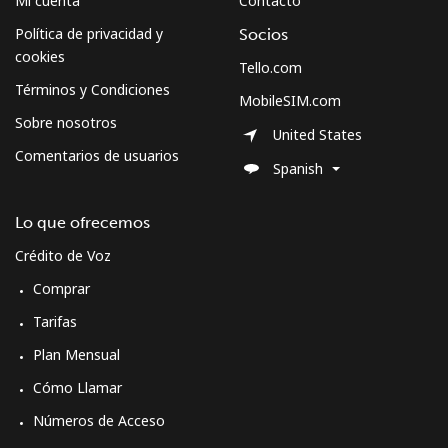
Mi cuenta
Contacto
Política de privacidad y
Socios
cookies
Tello.com
Términos y Condiciones
MobileSIM.com
Sobre nosotros
United States
Comentarios de usuarios
Spanish
Lo que ofrecemos
Crédito de Voz
Comprar
Tarifas
Plan Mensual
Cómo Llamar
Números de Acceso