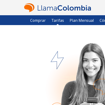
Comprar
Tarifas
Plan Mensual
Có