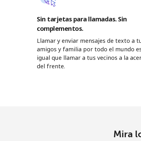
Sin tarjetas para llamadas. Sin
complementos.
Llamar y enviar mensajes de texto a t
amigos y familia por todo el mundo e
igual que llamar a tus vecinos a la ace
del frente.
Mira l