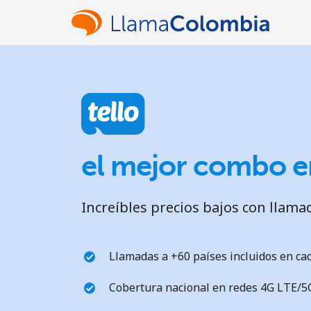
el mejor combo e
Increíbles precios bajos con llama
Llamadas a +60 países incluidos en ca
Cobertura nacional en redes 4G LTE/5G