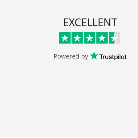
EXCELLENT
Powered by