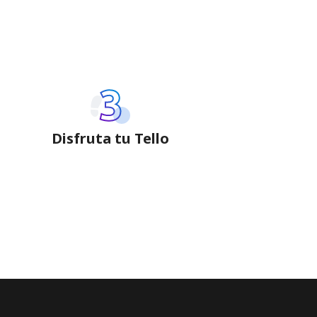
Disfruta tu Tello