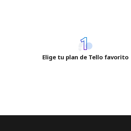
Elige tu plan de Tello favorito