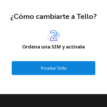
¿Cómo cambiarte a Tello?
Ordena una SIM y actívala
Prueba Tello