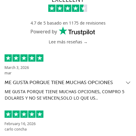
4.7 de 5 basado en 1175 de revisiones
Powered by
Lee más reseñas →
March 3, 2026
mar
ME GUSTA PORQUE TIENE MUCHAS OPCIONES
ME GUSTA PORQUE TIENE MUCHAS OPCIONES, COMPRO 5
DOLARES Y NO SE VENCEN,SOLO LO QUE US...
February 16, 2026
carlo concha