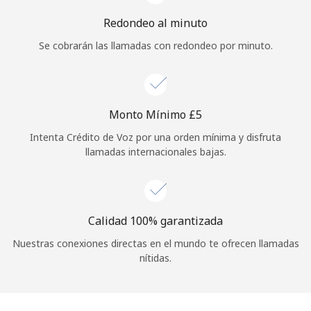
Redondeo al minuto
Se cobrarán las llamadas con redondeo por minuto.
Monto Mínimo ⁦£5⁩
Intenta Crédito de Voz por una orden mínima y disfruta
llamadas internacionales bajas.
Calidad 100% garantizada
Nuestras conexiones directas en el mundo te ofrecen llamadas
nítidas.