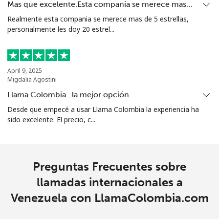
Mas que excelente.Esta compania se merece mas…
Realmente esta compania se merece mas de 5 estrellas,
personalmente les doy 20 estrel...
April 9, 2025
Migdalia Agostini
Llama Colombia...la mejor opción.
Desde que empecé a usar Llama Colombia la experiencia ha
sido excelente. El precio, c...
Preguntas Frecuentes sobre
llamadas internacionales a
Venezuela con LlamaColombia.com