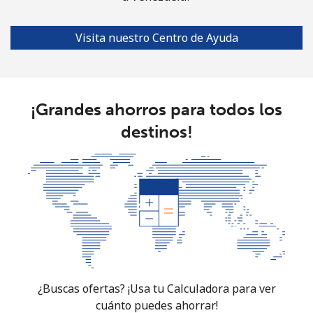
Visita nuestro Centro de Ayuda
¡Grandes ahorros para todos los
destinos!
¿Buscas ofertas? ¡Usa tu Calculadora para ver
cuánto puedes ahorrar!