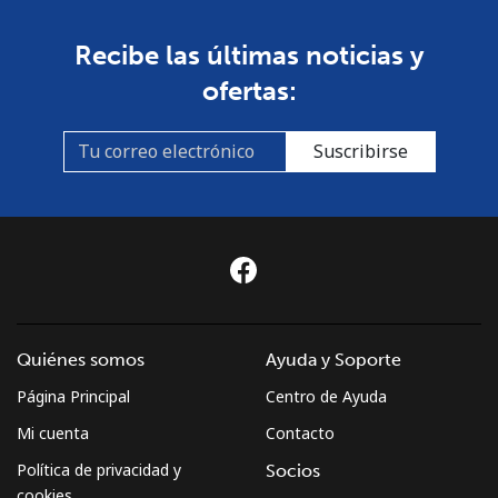
Recibe las últimas noticias y
ofertas:
Suscribirse
Quiénes somos
Ayuda y Soporte
Página Principal
Centro de Ayuda
Mi cuenta
Contacto
Política de privacidad y
Socios
cookies