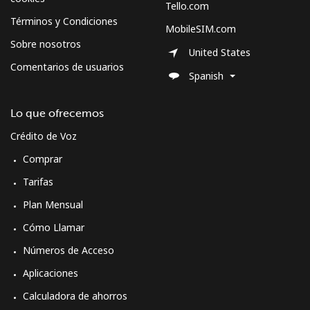
Tello.com
Términos y Condiciones
MobileSIM.com
Sobre nosotros
United States
Comentarios de usuarios
Spanish
Lo que ofrecemos
Crédito de Voz
Comprar
Tarifas
Plan Mensual
Cómo Llamar
Números de Acceso
Aplicaciones
Calculadora de ahorros