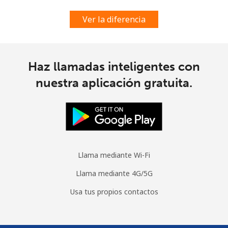
Ver la diferencia
Haz llamadas inteligentes con
nuestra aplicación gratuita.
Llama mediante Wi-Fi
Llama mediante 4G/5G
Usa tus propios contactos