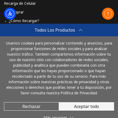
Recarga de Celular
Comprar
¿Cómo Recargar?
Travel eSIM
Todos Los Productos
Comprar
Usamos cookies para personalizar contenido y anuncios, para
Cómo funciona
proporcionar funciones de redes sociales y para analizar
nuestro tráfico. También compartimos información sobre tu
uso de nuestro sitio con colaboradores de redes sociales,
publicidad y analítica que pueden combinarla con otra
Paga con
información que les hayas proporcionado o que hayan
recolectado a partir de tu uso de su servicio. Para más
información sobre nuestras prácticas de privacidad y otras
elecciones o derechos que podrías tener a tu disposición, por
favor consulta nuestra Política de Privacidad.
Rechazar
Aceptar todo
© 2026 LlamaColombia
Más opciones