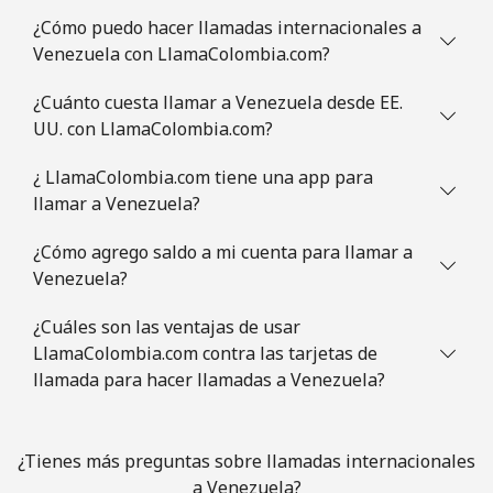
¿Cómo puedo hacer llamadas internacionales a
Venezuela con LlamaColombia.com?
¿Cuánto cuesta llamar a Venezuela desde EE.
UU. con LlamaColombia.com?
¿ LlamaColombia.com tiene una app para
llamar a Venezuela?
¿Cómo agrego saldo a mi cuenta para llamar a
Venezuela?
¿Cuáles son las ventajas de usar
LlamaColombia.com contra las tarjetas de
llamada para hacer llamadas a Venezuela?
¿Tienes más preguntas sobre llamadas internacionales
a Venezuela?