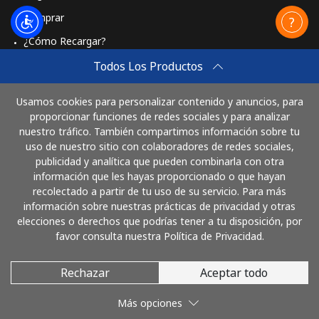
Comprar
¿Cómo Recargar?
Travel eSIM
Todos Los Productos
Comprar
Usamos cookies para personalizar contenido y anuncios, para
Cómo funciona
proporcionar funciones de redes sociales y para analizar
nuestro tráfico. También compartimos información sobre tu
uso de nuestro sitio con colaboradores de redes sociales,
publicidad y analítica que pueden combinarla con otra
Paga con
información que les hayas proporcionado o que hayan
recolectado a partir de tu uso de su servicio. Para más
información sobre nuestras prácticas de privacidad y otras
elecciones o derechos que podrías tener a tu disposición, por
favor consulta nuestra Política de Privacidad.
Rechazar
Aceptar todo
© 2026 LlamaColombia
Más opciones