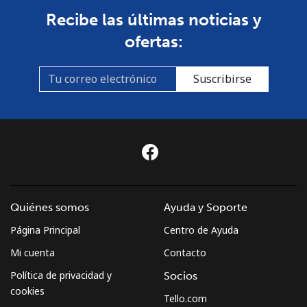
Recibe las últimas noticias y
ofertas:
Suscribirse
Quiénes somos
Ayuda y Soporte
Página Principal
Centro de Ayuda
Mi cuenta
Contacto
Política de privacidad y
Socios
cookies
Tello.com