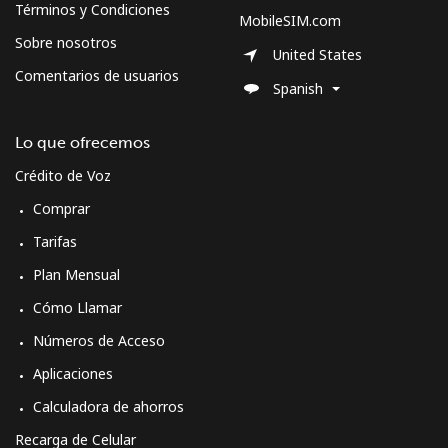
Términos y Condiciones
MobileSIM.com
Sobre nosotros
United States
Comentarios de usuarios
Spanish
Lo que ofrecemos
Crédito de Voz
Comprar
Tarifas
Plan Mensual
Cómo Llamar
Números de Acceso
Aplicaciones
Calculadora de ahorros
Recarga de Celular