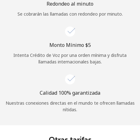
Redondeo al minuto
Se cobrarán las llamadas con redondeo por minuto.
Monto Mínimo ⁦$5⁩
Intenta Crédito de Voz por una orden mínima y disfruta
llamadas internacionales bajas.
Calidad 100% garantizada
Nuestras conexiones directas en el mundo te ofrecen llamadas
nítidas.
Otras tarifas