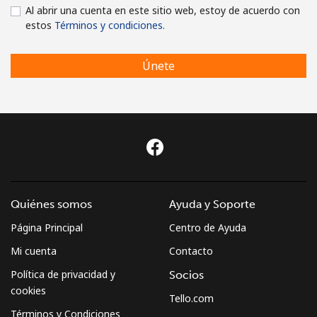
Al abrir una cuenta en este sitio web, estoy de acuerdo con
estos
Términos y condiciones.
Únete
Quiénes somos
Ayuda y Soporte
Página Principal
Centro de Ayuda
Mi cuenta
Contacto
Política de privacidad y
Socios
cookies
Tello.com
Términos y Condiciones