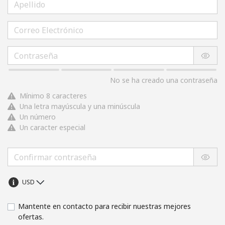
No se ha creado una contraseña
Mínimo 8 caracteres
Una letra mayúscula y una minúscula
Un número
Un caracter especial
Mantente en contacto para recibir nuestras mejores
ofertas.