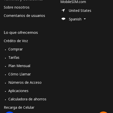
MobileSIM.com
Sobre nosotros
United States
Comentarios de usuarios
Spanish
Lo que ofrecemos
Crédito de Voz
Comprar
Tarifas
Plan Mensual
Cómo Llamar
Números de Acceso
Aplicaciones
Calculadora de ahorros
Recarga de Celular