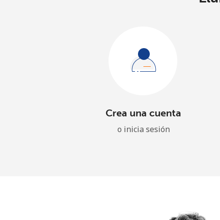
Crea una cuenta
o inicia sesión