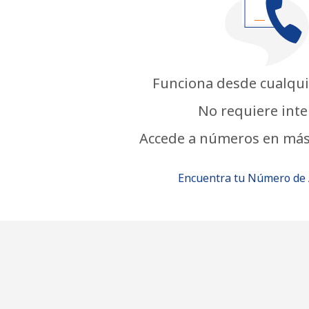
Funciona desde cualqui
No requiere inte
Accede a números en más
Encuentra tu Número de