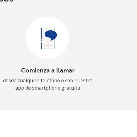
Comienza a llamar
desde cualquier teléfono o con nuestra
app de smartphone gratuita