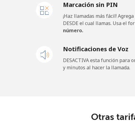
Marcación sin PIN
¡Haz llamadas más fácil! Agrega
DESDE el cual llamas. Usa el fo
número.
Notificaciones de Voz
DESACTIVA esta función para om
y minutos al hacer la llamada.
Otras tarif