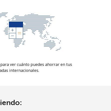
para ver cuánto puedes ahorrar en tus
adas internacionales.
ciendo: