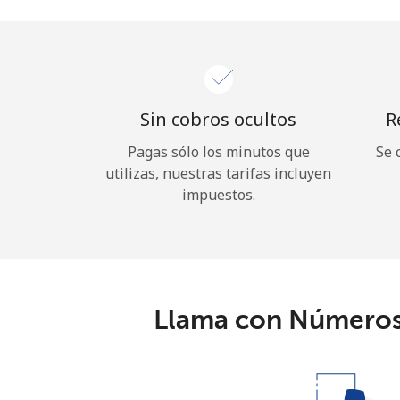
Sin cobros ocultos
R
Pagas sólo los minutos que
Se 
utilizas, nuestras tarifas incluyen
impuestos.
Llama con Números