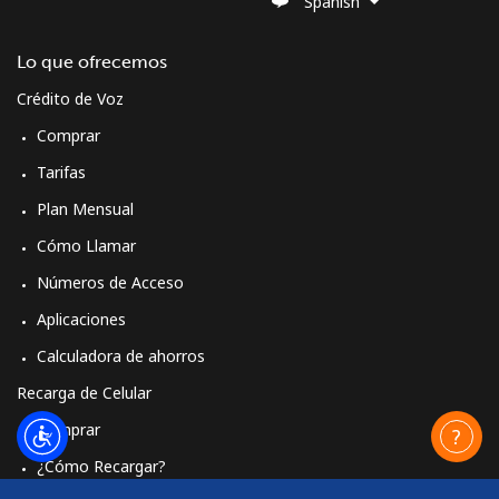
Spanish
Lo que ofrecemos
Crédito de Voz
Comprar
Tarifas
Plan Mensual
Cómo Llamar
Números de Acceso
Aplicaciones
Calculadora de ahorros
Recarga de Celular
Comprar
¿Cómo Recargar?