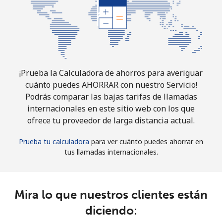
¡Prueba la Calculadora de ahorros para averiguar
cuánto puedes AHORRAR con nuestro Servicio!
Podrás comparar las bajas tarifas de llamadas
internacionales en este sitio web con los que
ofrece tu proveedor de larga distancia actual.
Prueba tu calculadora
para ver cuánto puedes ahorrar en
tus llamadas internacionales.
Mira lo que nuestros clientes están
diciendo: