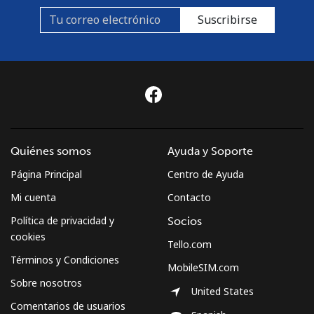
Suscribirse
Quiénes somos
Ayuda y Soporte
Página Principal
Centro de Ayuda
Mi cuenta
Contacto
Política de privacidad y
Socios
cookies
Tello.com
Términos y Condiciones
MobileSIM.com
Sobre nosotros
United States
Comentarios de usuarios