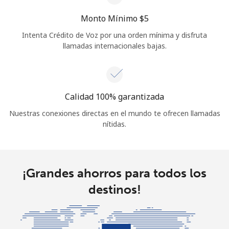
Monto Mínimo ⁦$5⁩
Intenta Crédito de Voz por una orden mínima y disfruta
llamadas internacionales bajas.
Calidad 100% garantizada
Nuestras conexiones directas en el mundo te ofrecen llamadas
nítidas.
¡Grandes ahorros para todos los
destinos!