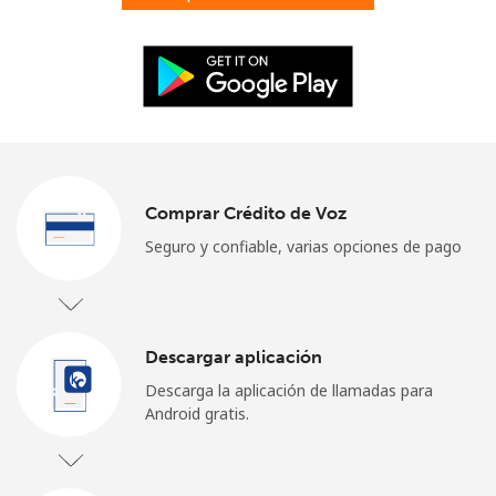
Iniciar Sesión
o
Continuar con
Comprar Crédito de Voz
Seguro y confiable, varias opciones de pago
Descargar aplicación
Descarga la aplicación de llamadas para
Android gratis.