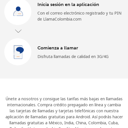
Inicia sesión en la aplicación
Con el correo electrónico registrado y tu PIN
de LlamaColombia.com
Comienza a llamar
Disfruta llamadas de calidad en 3G/4G
Únete a nosotros y consigue las tarifas más bajas en llamadas
internacionales. Compra crédito prepagado en línea y cambia
las tarjetas de llamadas y tarjetas telefónicas con nuestra
aplicación de llamadas gratuitas para Android. Así podrás hacer
llamadas gratuitas a México, India, China, Colombia, Cuba,