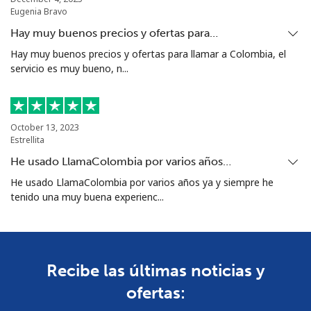
Eugenia Bravo
Hay muy buenos precios y ofertas para…
Hay muy buenos precios y ofertas para llamar a Colombia, el
servicio es muy bueno, n...
October 13, 2023
Estrellita
He usado LlamaColombia por varios años…
He usado LlamaColombia por varios años ya y siempre he
tenido una muy buena experienc...
Recibe las últimas noticias y
ofertas: