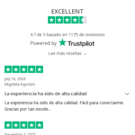
EXCELLENT
4.7 de 5 basado en 1175 de revisiones
Powered by
Lee más reseñas →
July 16, 2026
Migdalia Agostini
La experiencia ha sido de alta calidad
La experiencia ha sido de alta calidad. Fácil para conectarme.
Gracias por tan excele...
December 4, 2025