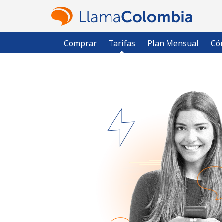
Comprar
Tarifas
Plan Mensual
Có