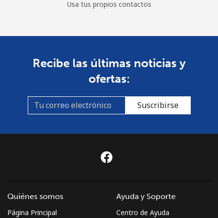
Usa tus propios contactos
Recibe las últimas noticias y
ofertas:
Suscribirse
Quiénes somos
Ayuda y Soporte
Página Principal
Centro de Ayuda