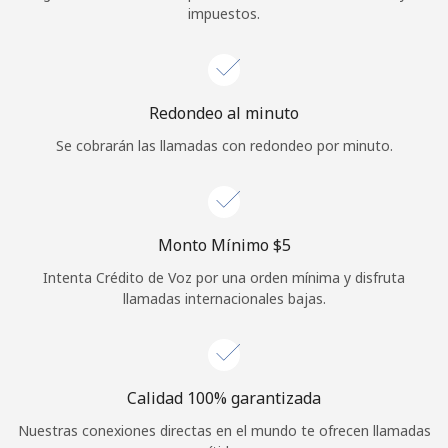
impuestos.
Iniciar Sesión
o
Redondeo al minuto
Continuar con
Se cobrarán las llamadas con redondeo por minuto.
Monto Mínimo ⁦$5⁩
Intenta Crédito de Voz por una orden mínima y disfruta
llamadas internacionales bajas.
Calidad 100% garantizada
Nuestras conexiones directas en el mundo te ofrecen llamadas