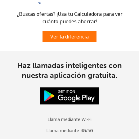
¿Buscas ofertas? ¡Usa tu Calculadora para ver
cuánto puedes ahorrar!
Ver la diferencia
Haz llamadas inteligentes con
nuestra aplicación gratuita.
Llama mediante Wi-Fi
Llama mediante 4G/5G