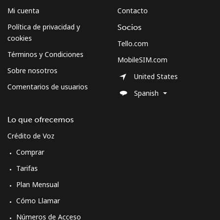
Mi cuenta
Contacto
Política de privacidad y
Socios
cookies
Tello.com
Términos y Condiciones
MobileSIM.com
Sobre nosotros
United States
Comentarios de usuarios
Spanish
Lo que ofrecemos
Crédito de Voz
Comprar
Tarifas
Plan Mensual
Cómo Llamar
Números de Acceso