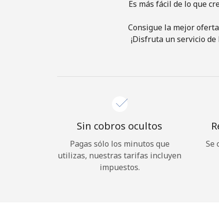
Es más fácil de lo que cr
Consigue la mejor oferta
¡Disfruta un servicio de
Sin cobros ocultos
R
Pagas sólo los minutos que
Se 
utilizas, nuestras tarifas incluyen
impuestos.