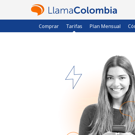
Comprar
Tarifas
Plan Mensual
Có