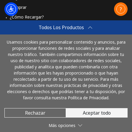
Comprar
¿Cómo Recargar?
Travel eSIM
Todos Los Productos
Comprar
Usamos cookies para personalizar contenido y anuncios, para
Cómo funciona
proporcionar funciones de redes sociales y para analizar
nuestro tráfico. También compartimos información sobre tu
uso de nuestro sitio con colaboradores de redes sociales,
publicidad y analítica que pueden combinarla con otra
Paga con
información que les hayas proporcionado o que hayan
recolectado a partir de tu uso de su servicio. Para más
información sobre nuestras prácticas de privacidad y otras
elecciones o derechos que podrías tener a tu disposición, por
favor consulta nuestra Política de Privacidad.
Rechazar
Aceptar todo
© 2026 LlamaColombia
Más opciones