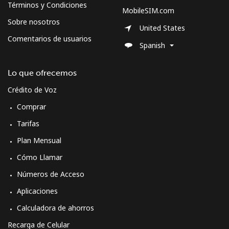
Términos y Condiciones
MobileSIM.com
Sobre nosotros
United States
Comentarios de usuarios
Spanish
Lo que ofrecemos
Crédito de Voz
Comprar
Tarifas
Plan Mensual
Cómo Llamar
Números de Acceso
Aplicaciones
Calculadora de ahorros
Recarga de Celular