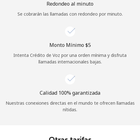
Redondeo al minuto
Se cobrarán las llamadas con redondeo por minuto.
Monto Mínimo ⁦$5⁩
Intenta Crédito de Voz por una orden mínima y disfruta
llamadas internacionales bajas.
Calidad 100% garantizada
Nuestras conexiones directas en el mundo te ofrecen llamadas
nítidas.
Otras tarifas