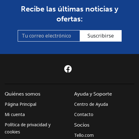
Recibe las últimas noticias y
ofertas:
Suscribirse
Quiénes somos
Ayuda y Soporte
Página Principal
Centro de Ayuda
Mi cuenta
Contacto
Política de privacidad y
Socios
cookies
Tello.com