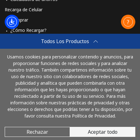
Recarga de Celular
Comprar
¿Cómo Recargar?
Travel eSIM
Todos Los Productos
Comprar
Usamos cookies para personalizar contenido y anuncios, para
Cómo funciona
proporcionar funciones de redes sociales y para analizar
nuestro tráfico. También compartimos información sobre tu
uso de nuestro sitio con colaboradores de redes sociales,
publicidad y analítica que pueden combinarla con otra
Paga con
información que les hayas proporcionado o que hayan
recolectado a partir de tu uso de su servicio. Para más
información sobre nuestras prácticas de privacidad y otras
elecciones o derechos que podrías tener a tu disposición, por
favor consulta nuestra Política de Privacidad.
Rechazar
Aceptar todo
© 2026 LlamaColombia