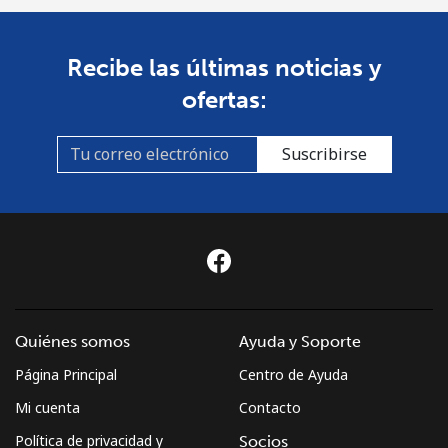
Recibe las últimas noticias y
ofertas:
Suscribirse
Quiénes somos
Ayuda y Soporte
Página Principal
Centro de Ayuda
Mi cuenta
Contacto
Política de privacidad y
Socios