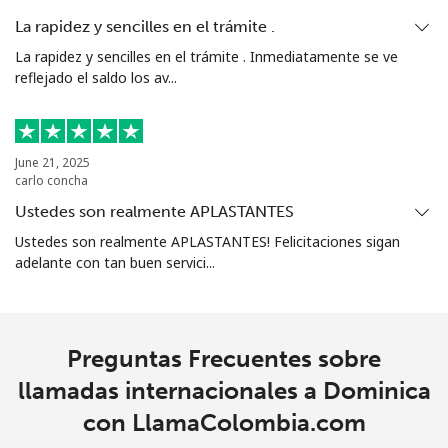
La rapidez y sencilles en el trámite .
La rapidez y sencilles en el trámite . Inmediatamente se ve
reflejado el saldo los av...
June 21, 2025
carlo concha
Ustedes son realmente APLASTANTES
Ustedes son realmente APLASTANTES! Felicitaciones sigan
adelante con tan buen servici...
Preguntas Frecuentes sobre
llamadas internacionales a Dominica
con LlamaColombia.com