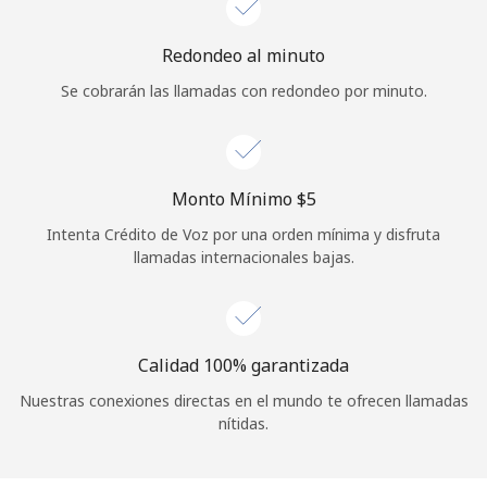
Iniciar Sesión
Redondeo al minuto
Se cobrarán las llamadas con redondeo por minuto.
o
Continuar con
Monto Mínimo ⁦$5⁩
Intenta Crédito de Voz por una orden mínima y disfruta
llamadas internacionales bajas.
Calidad 100% garantizada
Nuestras conexiones directas en el mundo te ofrecen llamadas
nítidas.