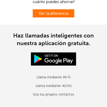
cuánto puedes ahorrar!
Ver la diferencia
Haz llamadas inteligentes con
nuestra aplicación gratuita.
Llama mediante Wi-Fi
Llama mediante 4G/5G
Usa tus propios contactos