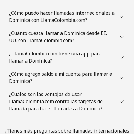
¿Cómo puedo hacer llamadas internacionales a
Dominica con LlamaColombia.com?
¿Cuánto cuesta llamar a Dominica desde EE.
UU. con LlamaColombia.com?
¿ LlamaColombia.com tiene una app para
llamar a Dominica?
¿Cómo agrego saldo a mi cuenta para llamar a
Dominica?
¿Cuáles son las ventajas de usar
LlamaColombia.com contra las tarjetas de
llamada para hacer llamadas a Dominica?
¿Tienes más preguntas sobre llamadas internacionales