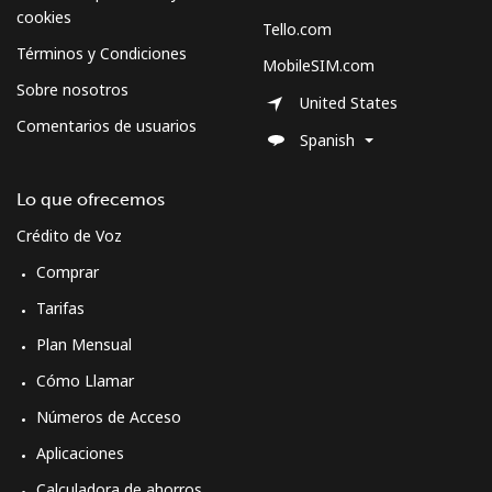
cookies
Tello.com
Términos y Condiciones
MobileSIM.com
Sobre nosotros
United States
Comentarios de usuarios
Spanish
Lo que ofrecemos
Crédito de Voz
Comprar
Tarifas
Plan Mensual
Cómo Llamar
Números de Acceso
Aplicaciones
Calculadora de ahorros