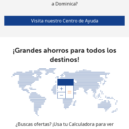
a Dominica?
Visita nuestro Centro de Ayuda
¡Grandes ahorros para todos los
destinos!
¿Buscas ofertas? ¡Usa tu Calculadora para ver