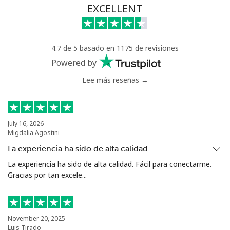
EXCELLENT
4.7 de 5 basado en 1175 de revisiones
Powered by
Lee más reseñas →
July 16, 2026
Migdalia Agostini
La experiencia ha sido de alta calidad
La experiencia ha sido de alta calidad. Fácil para conectarme.
Gracias por tan excele...
November 20, 2025
Luis Tirado