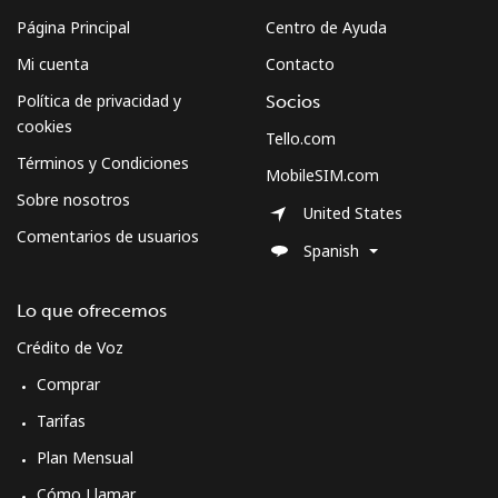
Página Principal
Centro de Ayuda
Mi cuenta
Contacto
Política de privacidad y
Socios
cookies
Tello.com
Términos y Condiciones
MobileSIM.com
Sobre nosotros
United States
Comentarios de usuarios
Spanish
Lo que ofrecemos
Crédito de Voz
Comprar
Tarifas
Plan Mensual
Cómo Llamar