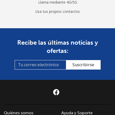
Llama mediante 4G/5G
Usa tus propios contactos
Recibe las últimas noticias y
ofertas:
Suscribirse
Quiénes somos
Ayuda y Soporte