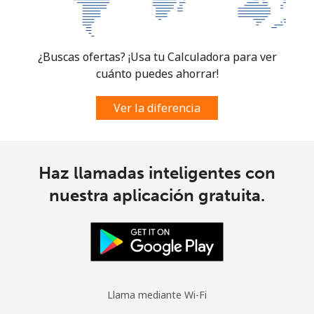
¿Buscas ofertas? ¡Usa tu Calculadora para ver
cuánto puedes ahorrar!
Ver la diferencia
Haz llamadas inteligentes con
nuestra aplicación gratuita.
Llama mediante Wi-Fi