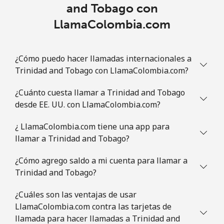
and Tobago con
LlamaColombia.com
¿Cómo puedo hacer llamadas internacionales a
Trinidad and Tobago con LlamaColombia.com?
¿Cuánto cuesta llamar a Trinidad and Tobago
desde EE. UU. con LlamaColombia.com?
¿ LlamaColombia.com tiene una app para
llamar a Trinidad and Tobago?
¿Cómo agrego saldo a mi cuenta para llamar a
Trinidad and Tobago?
¿Cuáles son las ventajas de usar
LlamaColombia.com contra las tarjetas de
llamada para hacer llamadas a Trinidad and