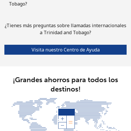
Tobago?
¿Tienes más preguntas sobre llamadas internacionales
a Trinidad and Tobago?
Visita nuestro Centro de Ayuda
¡Grandes ahorros para todos los
destinos!