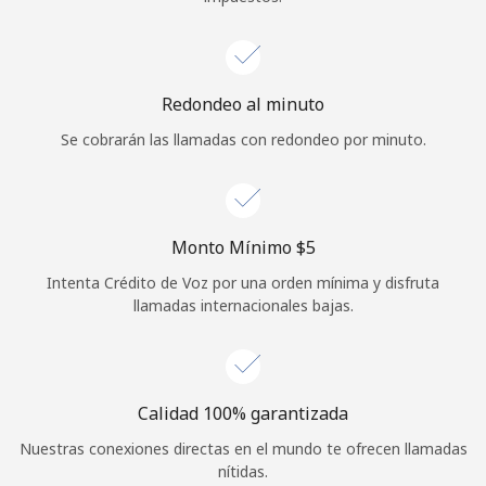
Redondeo al minuto
Se cobrarán las llamadas con redondeo por minuto.
Monto Mínimo ⁦$5⁩
Intenta Crédito de Voz por una orden mínima y disfruta
llamadas internacionales bajas.
Calidad 100% garantizada
Nuestras conexiones directas en el mundo te ofrecen llamadas
nítidas.