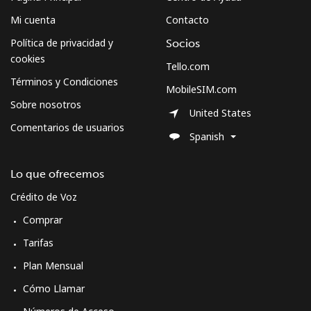
Mi cuenta
Contacto
Política de privacidad y
Socios
cookies
Tello.com
Términos y Condiciones
MobileSIM.com
Sobre nosotros
United States
Comentarios de usuarios
Spanish
Lo que ofrecemos
Crédito de Voz
Comprar
Tarifas
Plan Mensual
Cómo Llamar