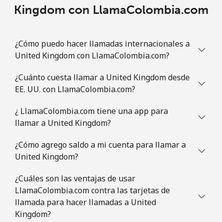
Kingdom con LlamaColombia.com
¿Cómo puedo hacer llamadas internacionales a
United Kingdom con LlamaColombia.com?
¿Cuánto cuesta llamar a United Kingdom desde
EE. UU. con LlamaColombia.com?
¿ LlamaColombia.com tiene una app para
llamar a United Kingdom?
¿Cómo agrego saldo a mi cuenta para llamar a
United Kingdom?
¿Cuáles son las ventajas de usar
LlamaColombia.com contra las tarjetas de
llamada para hacer llamadas a United
Kingdom?