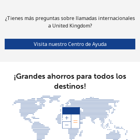
¿Tienes más preguntas sobre llamadas internacionales
a United Kingdom?
Visita nuestro Centro de Ayuda
¡Grandes ahorros para todos los
destinos!