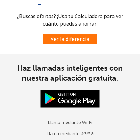
¿Buscas ofertas? ¡Usa tu Calculadora para ver
cuánto puedes ahorrar!
Ver la diferencia
Haz llamadas inteligentes con
nuestra aplicación gratuita.
Llama mediante Wi-Fi
Llama mediante 4G/5G