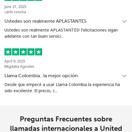
June 21, 2025
carlo concha
Ustedes son realmente APLASTANTES
Ustedes son realmente APLASTANTES! Felicitaciones sigan
adelante con tan buen servici...
April 9, 2025
Migdalia Agostini
Llama Colombia...la mejor opción.
Desde que empecé a usar Llama Colombia la experiencia ha
sido excelente. El precio, c...
Preguntas Frecuentes sobre
llamadas internacionales a United