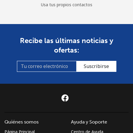
Usa tus propios contactos
Recibe las últimas noticias y
ofertas:
Suscribirse
Quiénes somos
Ayuda y Soporte
Página Principal
Centro de Ayuda