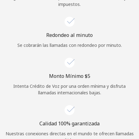
impuestos.
Iniciar Sesión
o
Redondeo al minuto
Continuar con
Se cobrarán las llamadas con redondeo por minuto.
Monto Mínimo ⁦$5⁩
Intenta Crédito de Voz por una orden mínima y disfruta
llamadas internacionales bajas.
Calidad 100% garantizada
Nuestras conexiones directas en el mundo te ofrecen llamadas