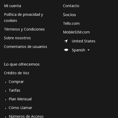
Mi cuenta
Contacto
Política de privacidad y
Socios
cookies
Tello.com
Términos y Condiciones
MobileSIM.com
Sobre nosotros
United States
Comentarios de usuarios
Spanish
Lo que ofrecemos
Crédito de Voz
Comprar
Tarifas
Plan Mensual
Cómo Llamar
Números de Acceso