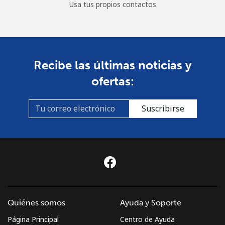
Usa tus propios contactos
Recibe las últimas noticias y
ofertas:
Suscribirse
Quiénes somos
Ayuda y Soporte
Página Principal
Centro de Ayuda