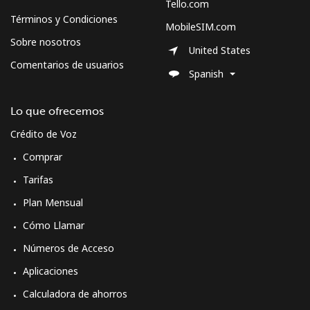
Tello.com
Términos y Condiciones
MobileSIM.com
Sobre nosotros
United States
Comentarios de usuarios
Spanish
Lo que ofrecemos
Crédito de Voz
Comprar
Tarifas
Plan Mensual
Cómo Llamar
Números de Acceso
Aplicaciones
Calculadora de ahorros