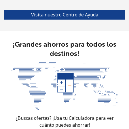
Visita nuestro Centro de Ayuda
¡Grandes ahorros para todos los
destinos!
¿Buscas ofertas? ¡Usa tu Calculadora para ver
cuánto puedes ahorrar!