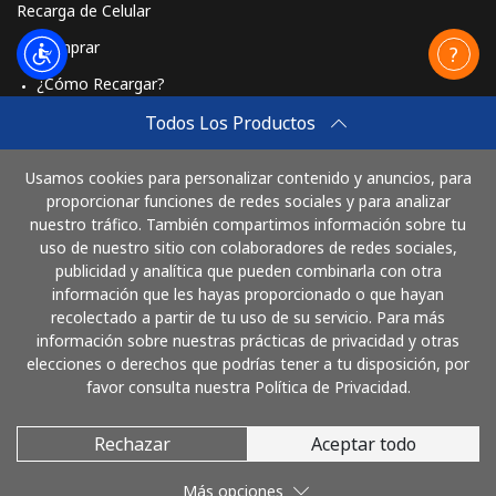
Recarga de Celular
Comprar
¿Cómo Recargar?
Travel eSIM
Todos Los Productos
Comprar
Usamos cookies para personalizar contenido y anuncios, para
Cómo funciona
proporcionar funciones de redes sociales y para analizar
nuestro tráfico. También compartimos información sobre tu
uso de nuestro sitio con colaboradores de redes sociales,
publicidad y analítica que pueden combinarla con otra
Paga con
información que les hayas proporcionado o que hayan
recolectado a partir de tu uso de su servicio. Para más
información sobre nuestras prácticas de privacidad y otras
elecciones o derechos que podrías tener a tu disposición, por
favor consulta nuestra Política de Privacidad.
Rechazar
Aceptar todo
© 2026 LlamaColombia
Más opciones