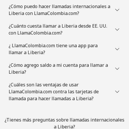
¿Cómo puedo hacer llamadas internacionales a
Liberia con LlamaColombia.com?
¿Cuánto cuesta llamar a Liberia desde EE. UU.
con LlamaColombia.com?
¿ LlamaColombia.com tiene una app para
llamar a Liberia?
¿Cómo agrego saldo a mi cuenta para llamar a
Liberia?
¿Cuáles son las ventajas de usar
LlamaColombia.com contra las tarjetas de
llamada para hacer llamadas a Liberia?
¿Tienes más preguntas sobre llamadas internacionales
a Liberia?