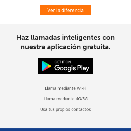
Ver la diferencia
Haz llamadas inteligentes con
nuestra aplicación gratuita.
Llama mediante Wi-Fi
Llama mediante 4G/5G
Usa tus propios contactos