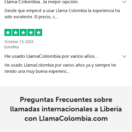
Llama Colombia...la mejor opción.
Desde que empecé a usar Llama Colombia la experiencia ha
sido excelente. El precio, c...
October 13, 2023
Estrellita
He usado LlamaColombia por varios años…
He usado LlamaColombia por varios años ya y siempre he
tenido una muy buena experienc...
Preguntas Frecuentes sobre
llamadas internacionales a Liberia
con LlamaColombia.com