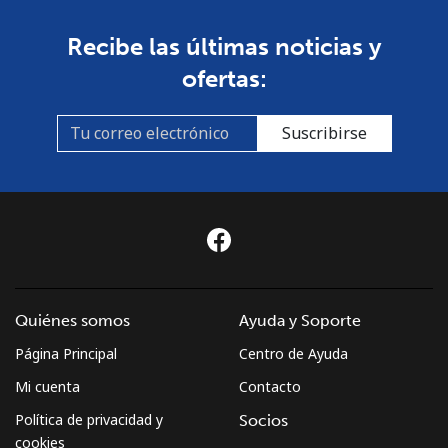
Recibe las últimas noticias y
ofertas:
Suscribirse
Quiénes somos
Ayuda y Soporte
Página Principal
Centro de Ayuda
Mi cuenta
Contacto
Política de privacidad y
Socios
cookies