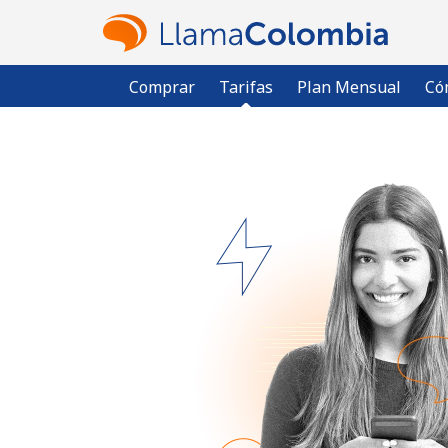
Comprar
Tarifas
Plan Mensual
Có