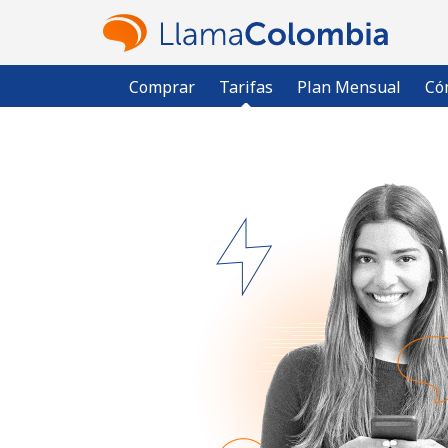
Comprar
Tarifas
Plan Mensual
Có