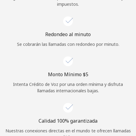
impuestos.
Iniciar Sesión
o
Redondeo al minuto
Continuar con
Se cobrarán las llamadas con redondeo por minuto.
Monto Mínimo ⁦$5⁩
Intenta Crédito de Voz por una orden mínima y disfruta
llamadas internacionales bajas.
Calidad 100% garantizada
Nuestras conexiones directas en el mundo te ofrecen llamadas