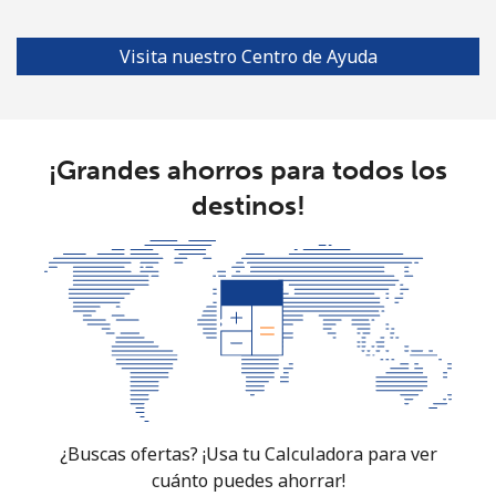
Visita nuestro Centro de Ayuda
¡Grandes ahorros para todos los
destinos!
¿Buscas ofertas? ¡Usa tu Calculadora para ver
cuánto puedes ahorrar!