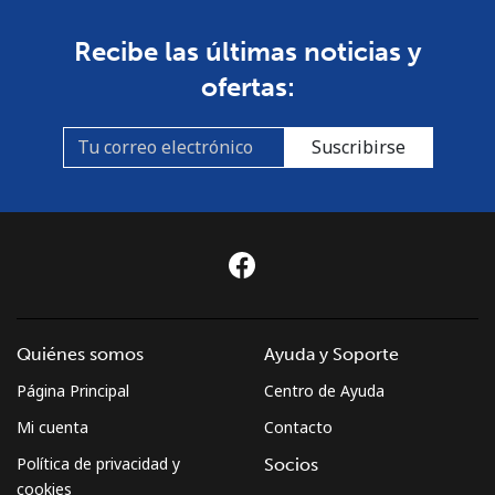
Recibe las últimas noticias y
ofertas:
Suscribirse
Quiénes somos
Ayuda y Soporte
Página Principal
Centro de Ayuda
Mi cuenta
Contacto
Política de privacidad y
Socios
cookies