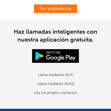
Ver la diferencia
Haz llamadas inteligentes con
nuestra aplicación gratuita.
Llama mediante Wi-Fi
Llama mediante 4G/5G
Usa tus propios contactos