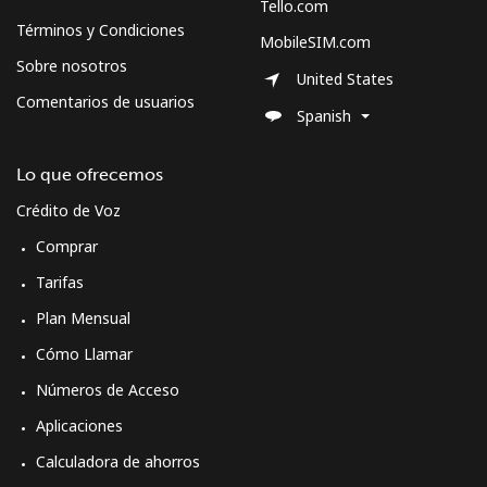
Tello.com
Términos y Condiciones
MobileSIM.com
Sobre nosotros
United States
Comentarios de usuarios
Spanish
Lo que ofrecemos
Crédito de Voz
Comprar
Tarifas
Plan Mensual
Cómo Llamar
Números de Acceso
Aplicaciones
Calculadora de ahorros