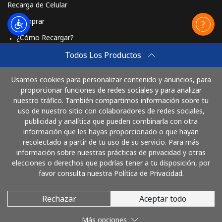
Recarga de Celular
Comprar
¿Cómo Recargar?
Travel eSIM
Todos Los Productos
Comprar
Usamos cookies para personalizar contenido y anuncios, para
Cómo funciona
proporcionar funciones de redes sociales y para analizar
nuestro tráfico. También compartimos información sobre tu
uso de nuestro sitio con colaboradores de redes sociales,
publicidad y analítica que pueden combinarla con otra
Paga con
información que les hayas proporcionado o que hayan
recolectado a partir de tu uso de su servicio. Para más
información sobre nuestras prácticas de privacidad y otras
elecciones o derechos que podrías tener a tu disposición, por
favor consulta nuestra Política de Privacidad.
Rechazar
Aceptar todo
© 2026 LlamaColombia
Más opciones