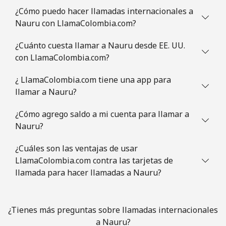
¿Cómo puedo hacer llamadas internacionales a
Nauru con LlamaColombia.com?
¿Cuánto cuesta llamar a Nauru desde EE. UU.
con LlamaColombia.com?
¿ LlamaColombia.com tiene una app para
llamar a Nauru?
¿Cómo agrego saldo a mi cuenta para llamar a
Nauru?
¿Cuáles son las ventajas de usar
LlamaColombia.com contra las tarjetas de
llamada para hacer llamadas a Nauru?
¿Tienes más preguntas sobre llamadas internacionales
a Nauru?