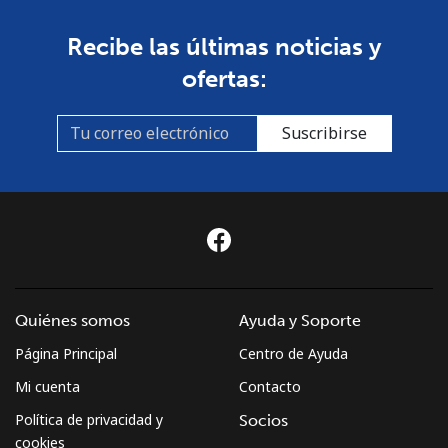
Recibe las últimas noticias y
ofertas:
Suscribirse
Quiénes somos
Ayuda y Soporte
Página Principal
Centro de Ayuda
Mi cuenta
Contacto
Política de privacidad y
Socios
cookies