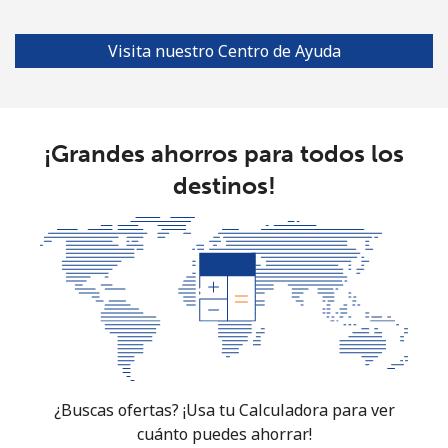
Visita nuestro Centro de Ayuda
¡Grandes ahorros para todos los
destinos!
¿Buscas ofertas? ¡Usa tu Calculadora para ver
cuánto puedes ahorrar!