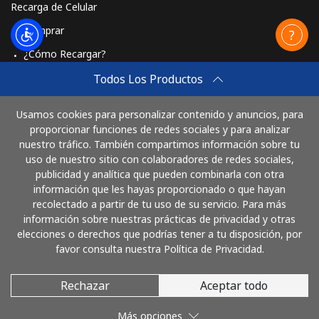
Recarga de Celular
Comprar
¿Cómo Recargar?
Travel eSIM
Todos Los Productos
Comprar
Usamos cookies para personalizar contenido y anuncios, para
Cómo funciona
proporcionar funciones de redes sociales y para analizar
nuestro tráfico. También compartimos información sobre tu
uso de nuestro sitio con colaboradores de redes sociales,
publicidad y analítica que pueden combinarla con otra
Paga con
información que les hayas proporcionado o que hayan
recolectado a partir de tu uso de su servicio. Para más
información sobre nuestras prácticas de privacidad y otras
elecciones o derechos que podrías tener a tu disposición, por
favor consulta nuestra Política de Privacidad.
Rechazar
Aceptar todo
© 2026 LlamaColombia
Más opciones