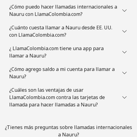
¿Cómo puedo hacer llamadas internacionales a
Nauru con LlamaColombia.com?
¿Cuánto cuesta llamar a Nauru desde EE. UU.
con LlamaColombia.com?
¿ LlamaColombia.com tiene una app para
llamar a Nauru?
¿Cómo agrego saldo a mi cuenta para llamar a
Nauru?
¿Cuáles son las ventajas de usar
LlamaColombia.com contra las tarjetas de
llamada para hacer llamadas a Nauru?
¿Tienes más preguntas sobre llamadas internacionales
a Nauru?