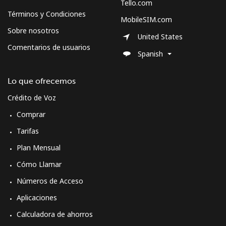
Tello.com
Términos y Condiciones
MobileSIM.com
Sobre nosotros
United States
Comentarios de usuarios
Spanish
Lo que ofrecemos
Crédito de Voz
Comprar
Tarifas
Plan Mensual
Cómo Llamar
Números de Acceso
Aplicaciones
Calculadora de ahorros