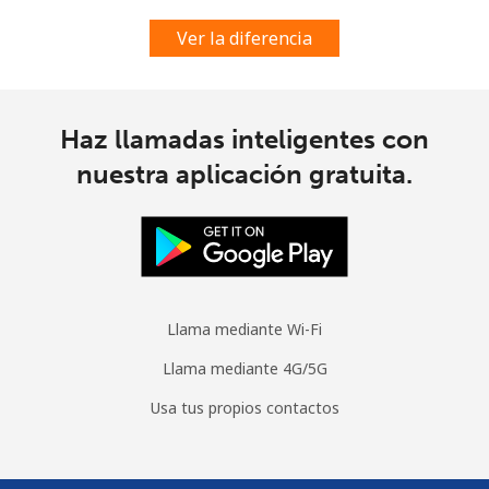
Ver la diferencia
Haz llamadas inteligentes con
nuestra aplicación gratuita.
Llama mediante Wi-Fi
Llama mediante 4G/5G
Usa tus propios contactos