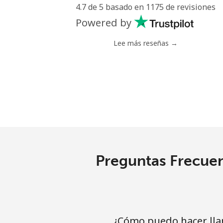
4.7 de 5 basado en 1175 de revisiones
Powered by
Lee más reseñas →
Preguntas Frecuen
¿Cómo puedo hacer lla