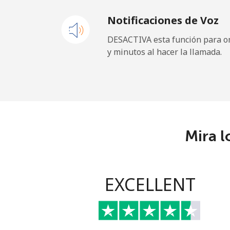
Notificaciones de Voz
DESACTIVA esta función para om
y minutos al hacer la llamada.
Mira l
EXCELLENT