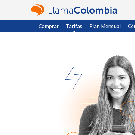
Comprar
Tarifas
Plan Mensual
Có