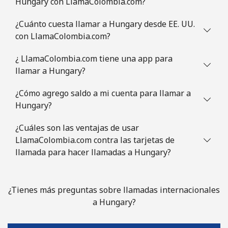
Hungary con LlamaColombia.com?
¿Cuánto cuesta llamar a Hungary desde EE. UU.
con LlamaColombia.com?
¿ LlamaColombia.com tiene una app para
llamar a Hungary?
¿Cómo agrego saldo a mi cuenta para llamar a
Hungary?
¿Cuáles son las ventajas de usar
LlamaColombia.com contra las tarjetas de
llamada para hacer llamadas a Hungary?
¿Tienes más preguntas sobre llamadas internacionales
a Hungary?