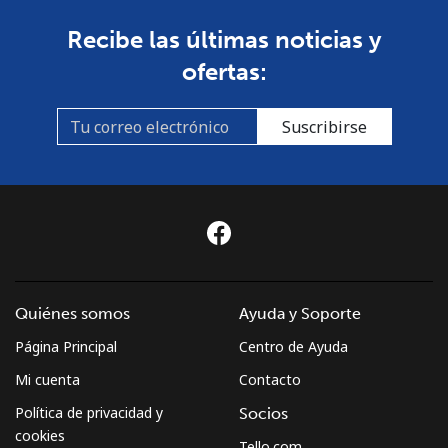
Recibe las últimas noticias y
ofertas:
Suscribirse
Quiénes somos
Ayuda y Soporte
Página Principal
Centro de Ayuda
Mi cuenta
Contacto
Política de privacidad y
Socios
cookies
Tello.com