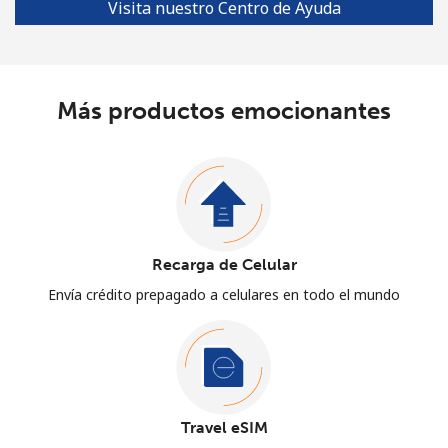
Visita nuestro Centro de Ayuda
Más productos emocionantes
Recarga de Celular
Envía crédito prepagado a celulares en todo el mundo
Travel eSIM