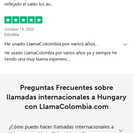
reflejado el saldo los av...
October 13, 2023
Estrellita
He usado LlamaColombia por varios años…
He usado LlamaColombia por varios años ya y siempre he
tenido una muy buena experienc...
Preguntas Frecuentes sobre
llamadas internacionales a Hungary
con LlamaColombia.com
¿Cómo puedo hacer llamadas internacionales a