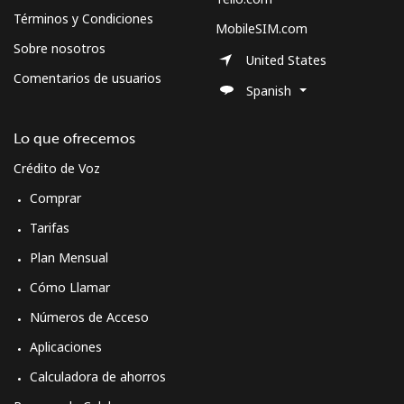
Términos y Condiciones
MobileSIM.com
Sobre nosotros
United States
Comentarios de usuarios
Spanish
Lo que ofrecemos
Crédito de Voz
Comprar
Tarifas
Plan Mensual
Cómo Llamar
Números de Acceso
Aplicaciones
Calculadora de ahorros