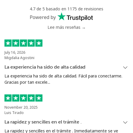
4.7 de 5 basado en 1175 de revisiones
Powered by
Lee más reseñas →
July 16, 2026
Migdalia Agostini
La experiencia ha sido de alta calidad
La experiencia ha sido de alta calidad. Fácil para conectarme.
Gracias por tan excele...
November 20, 2025
Luis Tirado
La rapidez y sencilles en el trámite .
La rapidez y sencilles en el trámite . Inmediatamente se ve