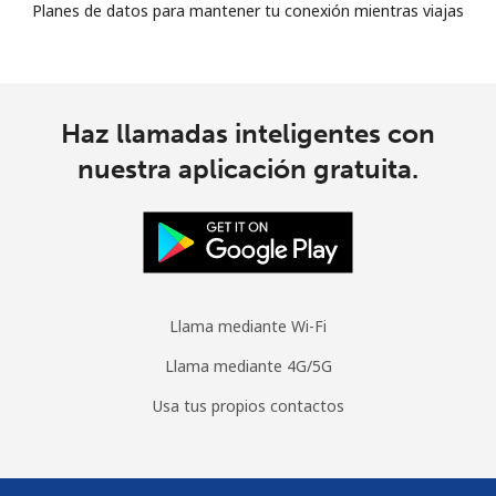
Planes de datos para mantener tu conexión mientras viajas
Haz llamadas inteligentes con
nuestra aplicación gratuita.
Llama mediante Wi-Fi
Llama mediante 4G/5G
Usa tus propios contactos