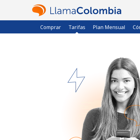
Comprar
Tarifas
Plan Mensual
Có