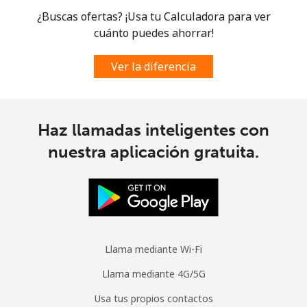
¿Buscas ofertas? ¡Usa tu Calculadora para ver
cuánto puedes ahorrar!
Ver la diferencia
Haz llamadas inteligentes con
nuestra aplicación gratuita.
Llama mediante Wi-Fi
Llama mediante 4G/5G
Usa tus propios contactos