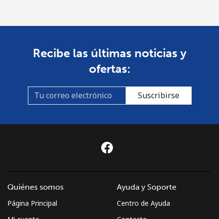
Recibe las últimas noticias y
ofertas:
Suscribirse
Quiénes somos
Ayuda y Soporte
Página Principal
Centro de Ayuda