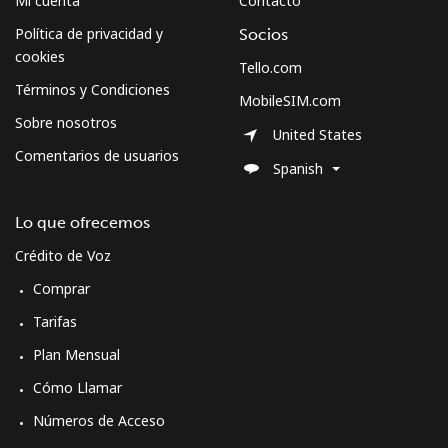
Mi cuenta
Contacto
Política de privacidad y
Socios
cookies
Tello.com
Términos y Condiciones
MobileSIM.com
Sobre nosotros
United States
Comentarios de usuarios
Spanish
Lo que ofrecemos
Crédito de Voz
Comprar
Tarifas
Plan Mensual
Cómo Llamar
Números de Acceso