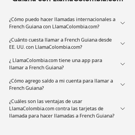
¿Cómo puedo hacer llamadas internacionales a
French Guiana con LlamaColombia.com?
¿Cuánto cuesta llamar a French Guiana desde
EE. UU. con LlamaColombia.com?
¿ LlamaColombia.com tiene una app para
llamar a French Guiana?
¿Cómo agrego saldo a mi cuenta para llamar a
French Guiana?
¿Cuáles son las ventajas de usar
LlamaColombia.com contra las tarjetas de
llamada para hacer llamadas a French Guiana?