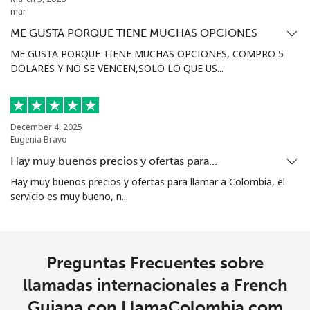
mar
ME GUSTA PORQUE TIENE MUCHAS OPCIONES
ME GUSTA PORQUE TIENE MUCHAS OPCIONES, COMPRO 5
DOLARES Y NO SE VENCEN,SOLO LO QUE US...
December 4, 2025
Eugenia Bravo
Hay muy buenos precios y ofertas para…
Hay muy buenos precios y ofertas para llamar a Colombia, el
servicio es muy bueno, n...
Preguntas Frecuentes sobre
llamadas internacionales a French
Guiana con LlamaColombia.com