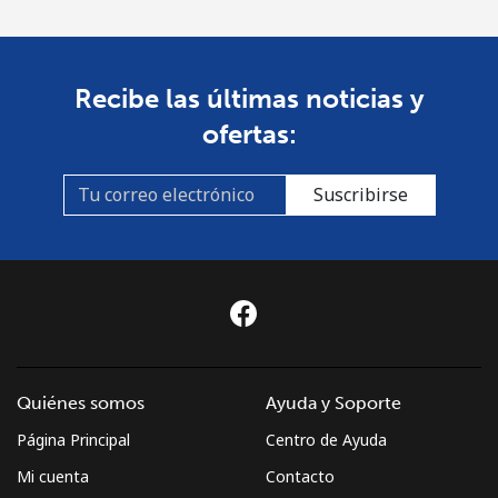
Recibe las últimas noticias y
ofertas:
Suscribirse
Quiénes somos
Ayuda y Soporte
Página Principal
Centro de Ayuda
Mi cuenta
Contacto