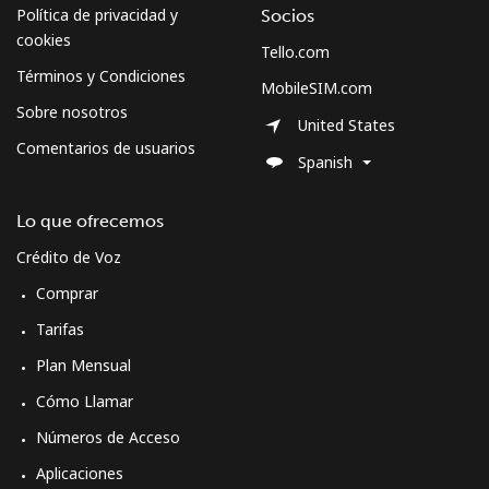
Política de privacidad y
Socios
cookies
Tello.com
Términos y Condiciones
MobileSIM.com
Sobre nosotros
United States
Comentarios de usuarios
Spanish
Lo que ofrecemos
Crédito de Voz
Comprar
Tarifas
Plan Mensual
Cómo Llamar
Números de Acceso
Aplicaciones