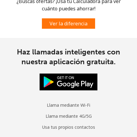
¿Buscas ofertas? ¡Usa tu Calculadora para ver
cuánto puedes ahorrar!
Ver la diferencia
Haz llamadas inteligentes con
nuestra aplicación gratuita.
Llama mediante Wi-Fi
Llama mediante 4G/5G
Usa tus propios contactos