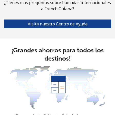
¿Tienes más preguntas sobre llamadas internacionales
a French Guiana?
Visita nuestro Centro de Ayuda
¡Grandes ahorros para todos los
destinos!