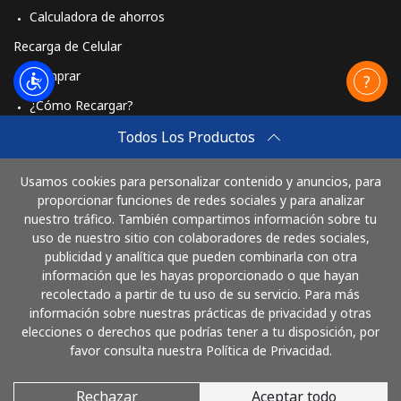
Calculadora de ahorros
Recarga de Celular
Comprar
¿Cómo Recargar?
Travel eSIM
Todos Los Productos
Comprar
Usamos cookies para personalizar contenido y anuncios, para
Cómo funciona
proporcionar funciones de redes sociales y para analizar
nuestro tráfico. También compartimos información sobre tu
uso de nuestro sitio con colaboradores de redes sociales,
publicidad y analítica que pueden combinarla con otra
Paga con
información que les hayas proporcionado o que hayan
recolectado a partir de tu uso de su servicio. Para más
información sobre nuestras prácticas de privacidad y otras
elecciones o derechos que podrías tener a tu disposición, por
favor consulta nuestra Política de Privacidad.
Rechazar
Aceptar todo
© 2026 LlamaColombia