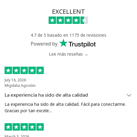
EXCELLENT
4.7 de 5 basado en 1175 de revisiones
Powered by
Lee más reseñas →
July 16, 2026
Migdalia Agostini
La experiencia ha sido de alta calidad
La experiencia ha sido de alta calidad. Fácil para conectarme.
Gracias por tan excele...
March 3, 2026