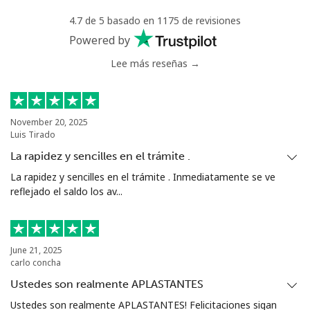
4.7 de 5 basado en 1175 de revisiones
Powered by
Lee más reseñas →
November 20, 2025
Luis Tirado
La rapidez y sencilles en el trámite .
La rapidez y sencilles en el trámite . Inmediatamente se ve
reflejado el saldo los av...
June 21, 2025
carlo concha
Ustedes son realmente APLASTANTES
Ustedes son realmente APLASTANTES! Felicitaciones sigan