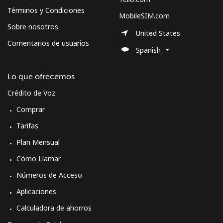
Términos y Condiciones
MobileSIM.com
Sobre nosotros
United States
Comentarios de usuarios
Spanish
Lo que ofrecemos
Crédito de Voz
Comprar
Tarifas
Plan Mensual
Cómo Llamar
Números de Acceso
Aplicaciones
Calculadora de ahorros