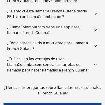
French Guiana con LlamaColombia.com?
¿Cuánto cuesta llamar a French Guiana desde
EE. UU. con LlamaColombia.com?
¿ LlamaColombia.com tiene una app para
llamar a French Guiana?
¿Cómo agrego saldo a mi cuenta para llamar a
French Guiana?
¿Cuáles son las ventajas de usar
LlamaColombia.com contra las tarjetas de
llamada para hacer llamadas a French Guiana?
¿Tienes más preguntas sobre llamadas internacionales
a French Guiana?