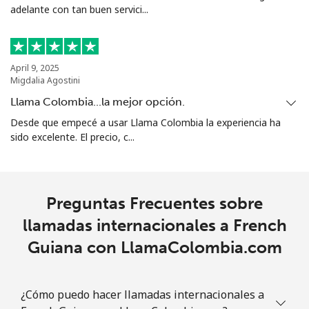
adelante con tan buen servici...
April 9, 2025
Migdalia Agostini
Llama Colombia...la mejor opción.
Desde que empecé a usar Llama Colombia la experiencia ha
sido excelente. El precio, c...
Preguntas Frecuentes sobre
llamadas internacionales a French
Guiana con LlamaColombia.com
¿Cómo puedo hacer llamadas internacionales a