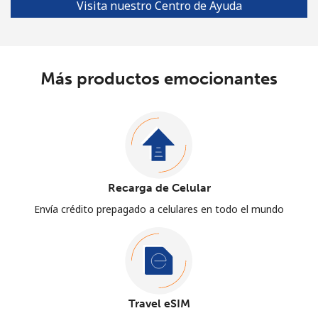
Visita nuestro Centro de Ayuda
Más productos emocionantes
Recarga de Celular
Envía crédito prepagado a celulares en todo el mundo
Travel eSIM