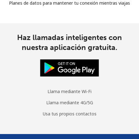
Planes de datos para mantener tu conexión mientras viajas
Haz llamadas inteligentes con
nuestra aplicación gratuita.
Llama mediante Wi-Fi
Llama mediante 4G/5G
Usa tus propios contactos