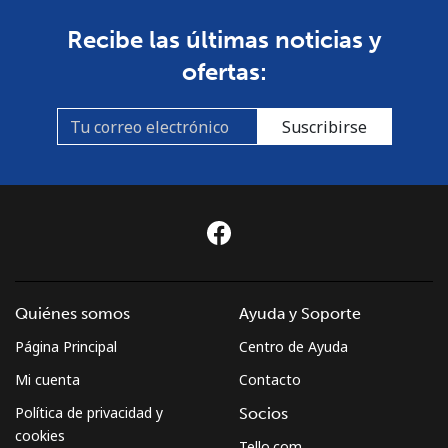
Recibe las últimas noticias y
ofertas:
Suscribirse
Quiénes somos
Ayuda y Soporte
Página Principal
Centro de Ayuda
Mi cuenta
Contacto
Política de privacidad y
Socios
cookies
Tello.com