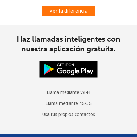
Ver la diferencia
Haz llamadas inteligentes con
nuestra aplicación gratuita.
Llama mediante Wi-Fi
Llama mediante 4G/5G
Usa tus propios contactos