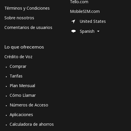
Tello.com
Términos y Condiciones
MobileSIM.com
Sobre nosotros
United States
Comentarios de usuarios
Spanish
Lo que ofrecemos
Crédito de Voz
Comprar
Tarifas
Plan Mensual
Cómo Llamar
Números de Acceso
Aplicaciones
Calculadora de ahorros