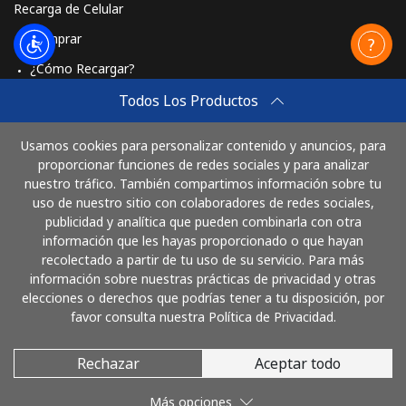
Recarga de Celular
Comprar
¿Cómo Recargar?
Travel eSIM
Todos Los Productos
Comprar
Usamos cookies para personalizar contenido y anuncios, para
Cómo funciona
proporcionar funciones de redes sociales y para analizar
nuestro tráfico. También compartimos información sobre tu
uso de nuestro sitio con colaboradores de redes sociales,
publicidad y analítica que pueden combinarla con otra
Paga con
información que les hayas proporcionado o que hayan
recolectado a partir de tu uso de su servicio. Para más
información sobre nuestras prácticas de privacidad y otras
elecciones o derechos que podrías tener a tu disposición, por
favor consulta nuestra Política de Privacidad.
Rechazar
Aceptar todo
© 2026 LlamaColombia
Más opciones