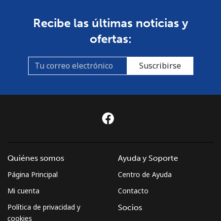
Recibe las últimas noticias y
ofertas:
Suscribirse
Quiénes somos
Ayuda y Soporte
Página Principal
Centro de Ayuda
Mi cuenta
Contacto
Política de privacidad y
Socios
cookies