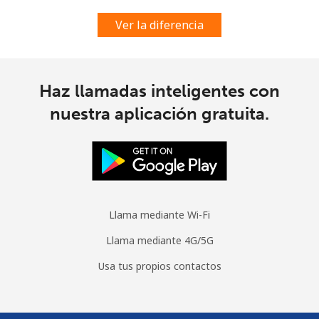
Ver la diferencia
Haz llamadas inteligentes con
nuestra aplicación gratuita.
Llama mediante Wi-Fi
Llama mediante 4G/5G
Usa tus propios contactos