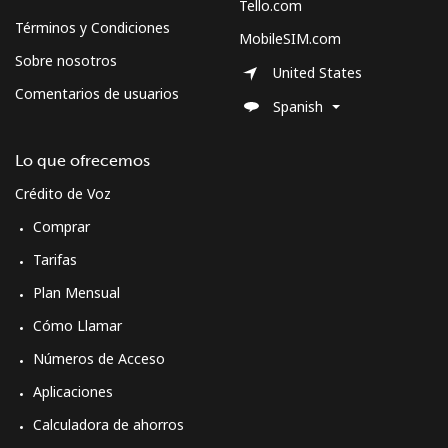
Tello.com
Términos y Condiciones
MobileSIM.com
Sobre nosotros
United States
Comentarios de usuarios
Spanish
Lo que ofrecemos
Crédito de Voz
Comprar
Tarifas
Plan Mensual
Cómo Llamar
Números de Acceso
Aplicaciones
Calculadora de ahorros