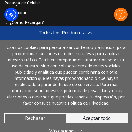
Recarga de Celular
Comprar
¿Cómo Recargar?
Travel eSIM
Todos Los Productos
Comprar
Usamos cookies para personalizar contenido y anuncios, para
Cómo funciona
proporcionar funciones de redes sociales y para analizar
nuestro tráfico. También compartimos información sobre tu
uso de nuestro sitio con colaboradores de redes sociales,
publicidad y analítica que pueden combinarla con otra
Paga con
información que les hayas proporcionado o que hayan
recolectado a partir de tu uso de su servicio. Para más
información sobre nuestras prácticas de privacidad y otras
elecciones o derechos que podrías tener a tu disposición, por
favor consulta nuestra Política de Privacidad.
Rechazar
Aceptar todo
© 2026 LlamaColombia
Más opciones