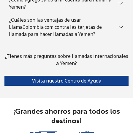
Yemen?
¿Cuáles son las ventajas de usar
LlamaColombia.com contra las tarjetas de
llamada para hacer llamadas a Yemen?
¿Tienes más preguntas sobre llamadas internacionales
a Yemen?
Visita nuestro Centro de Ayuda
¡Grandes ahorros para todos los
destinos!