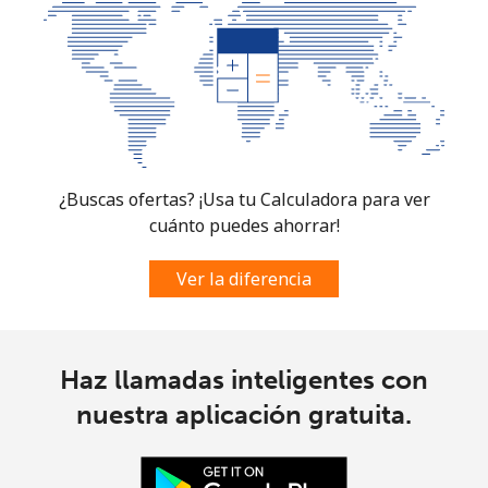
¿Buscas ofertas? ¡Usa tu Calculadora para ver
cuánto puedes ahorrar!
Ver la diferencia
Haz llamadas inteligentes con
nuestra aplicación gratuita.