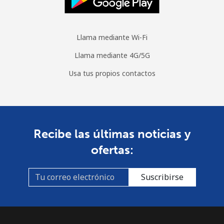
Llama mediante Wi-Fi
Llama mediante 4G/5G
Usa tus propios contactos
Recibe las últimas noticias y
ofertas:
Suscribirse