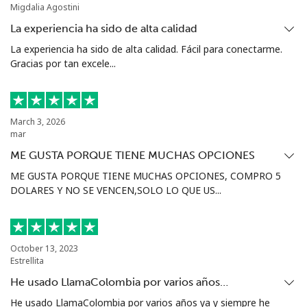
Migdalia Agostini
La experiencia ha sido de alta calidad
La experiencia ha sido de alta calidad. Fácil para conectarme.
Gracias por tan excele...
March 3, 2026
mar
ME GUSTA PORQUE TIENE MUCHAS OPCIONES
ME GUSTA PORQUE TIENE MUCHAS OPCIONES, COMPRO 5
DOLARES Y NO SE VENCEN,SOLO LO QUE US...
October 13, 2023
Estrellita
He usado LlamaColombia por varios años…
He usado LlamaColombia por varios años ya y siempre he