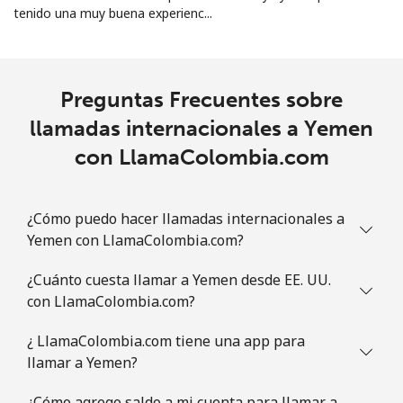
tenido una muy buena experienc...
Preguntas Frecuentes sobre
llamadas internacionales a Yemen
con LlamaColombia.com
¿Cómo puedo hacer llamadas internacionales a
Yemen con LlamaColombia.com?
¿Cuánto cuesta llamar a Yemen desde EE. UU.
con LlamaColombia.com?
¿ LlamaColombia.com tiene una app para
llamar a Yemen?
¿Cómo agrego saldo a mi cuenta para llamar a