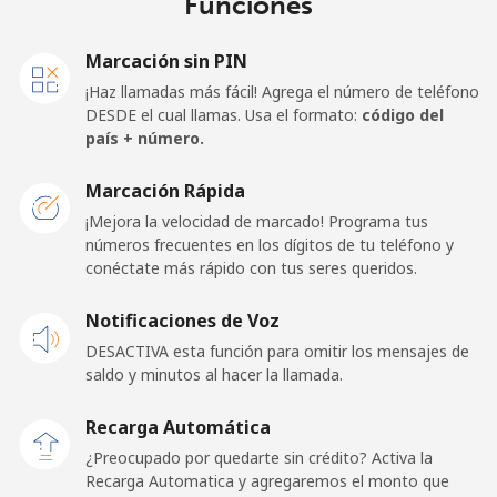
Funciones
Marcación sin PIN
¡Haz llamadas más fácil! Agrega el número de teléfono
DESDE el cual llamas. Usa el formato:
código del
país + número.
Marcación Rápida
¡Mejora la velocidad de marcado! Programa tus
números frecuentes en los dígitos de tu teléfono y
conéctate más rápido con tus seres queridos.
Notificaciones de Voz
DESACTIVA esta función para omitir los mensajes de
saldo y minutos al hacer la llamada.
Recarga Automática
¿Preocupado por quedarte sin crédito? Activa la
Recarga Automatica y agregaremos el monto que