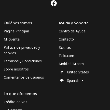
Quiénes somos
Ayuda y Soporte
Página Principal
Centro de Ayuda
Mi cuenta
Contacto
Política de privacidad y
Socios
cookies
Tello.com
Términos y Condiciones
MobileSIM.com
Sobre nosotros
United States
Comentarios de usuarios
Spanish
Lo que ofrecemos
Crédito de Voz
Comprar