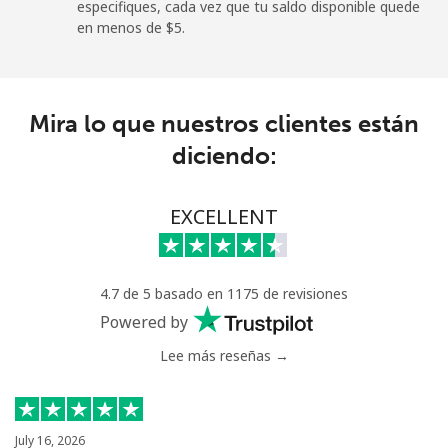
especifiques, cada vez que tu saldo disponible quede
en menos de ⁦$5⁩.
Mira lo que nuestros clientes están
diciendo:
EXCELLENT
4.7 de 5 basado en 1175 de revisiones
Powered by
Lee más reseñas →
July 16, 2026