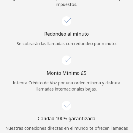
impuestos.
Iniciar Sesión
o
Redondeo al minuto
Continuar con
Se cobrarán las llamadas con redondeo por minuto.
Monto Mínimo ⁦£5⁩
Intenta Crédito de Voz por una orden mínima y disfruta
llamadas internacionales bajas.
Calidad 100% garantizada
Nuestras conexiones directas en el mundo te ofrecen llamadas