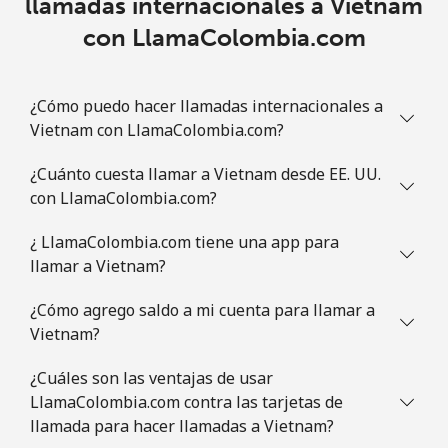
llamadas internacionales a Vietnam
con LlamaColombia.com
¿Cómo puedo hacer llamadas internacionales a
Vietnam con LlamaColombia.com?
¿Cuánto cuesta llamar a Vietnam desde EE. UU.
con LlamaColombia.com?
¿ LlamaColombia.com tiene una app para
llamar a Vietnam?
¿Cómo agrego saldo a mi cuenta para llamar a
Vietnam?
¿Cuáles son las ventajas de usar
LlamaColombia.com contra las tarjetas de
llamada para hacer llamadas a Vietnam?