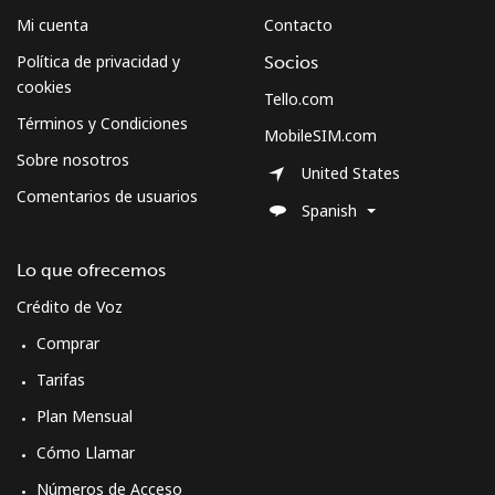
Mi cuenta
Contacto
Política de privacidad y
Socios
cookies
Tello.com
Términos y Condiciones
MobileSIM.com
Sobre nosotros
United States
Comentarios de usuarios
Spanish
Lo que ofrecemos
Crédito de Voz
Comprar
Tarifas
Plan Mensual
Cómo Llamar
Números de Acceso