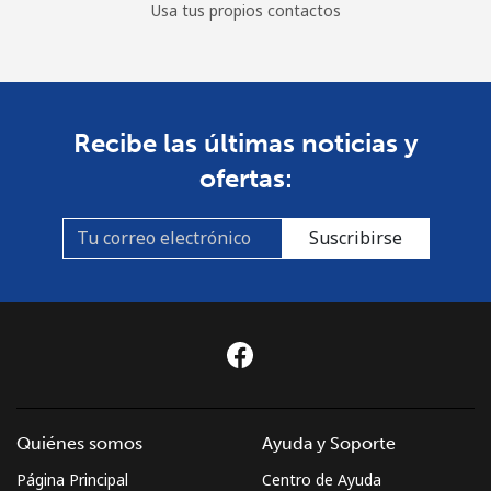
Usa tus propios contactos
Recibe las últimas noticias y
ofertas:
Suscribirse
Quiénes somos
Ayuda y Soporte
Página Principal
Centro de Ayuda