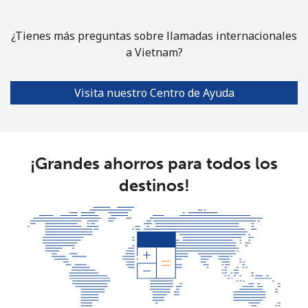
¿Tienes más preguntas sobre llamadas internacionales
a Vietnam?
Visita nuestro Centro de Ayuda
¡Grandes ahorros para todos los
destinos!