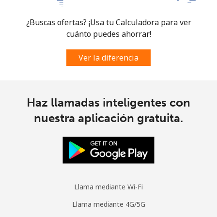
¿Buscas ofertas? ¡Usa tu Calculadora para ver
cuánto puedes ahorrar!
Ver la diferencia
Haz llamadas inteligentes con
nuestra aplicación gratuita.
Llama mediante Wi-Fi
Llama mediante 4G/5G