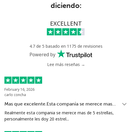
diciendo:
EXCELLENT
4.7 de 5 basado en 1175 de revisiones
Powered by
Lee más reseñas →
February 16, 2026
carlo concha
Mas que excelente.Esta compania se merece mas…
Realmente esta compania se merece mas de 5 estrellas,
personalmente les doy 20 estrel...