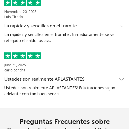
November 20, 2025
Luis Tirado
La rapidez y sencilles en el trámite .
La rapidez y sencilles en el trámite . Inmediatamente se ve
reflejado el saldo los av...
June 21, 2025
carlo concha
Ustedes son realmente APLASTANTES
Ustedes son realmente APLASTANTES! Felicitaciones sigan
adelante con tan buen servici...
Preguntas Frecuentes sobre