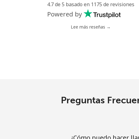
4.7 de 5 basado en 1175 de revisiones
Powered by
Lee más reseñas →
Preguntas Frecuen
¿Cómo puedo hacer lla