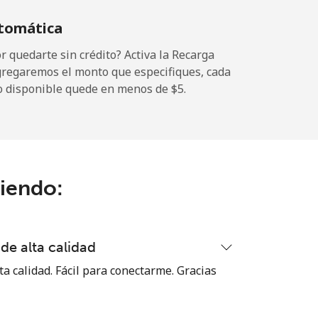
tomática
 quedarte sin crédito? Activa la Recarga
gregaremos el monto que especifiques, cada
o disponible quede en menos de ⁦$5⁩.
ciendo:
de alta calidad
ta calidad. Fácil para conectarme. Gracias