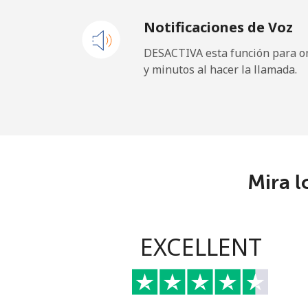
Notificaciones de Voz
DESACTIVA esta función para om
y minutos al hacer la llamada.
Mira l
EXCELLENT