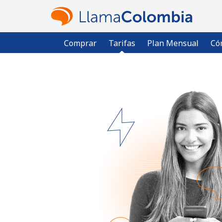
Comprar
Tarifas
Plan Mensual
Có