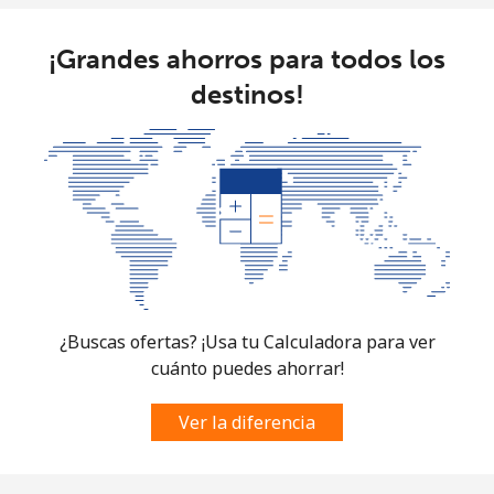
¡Grandes ahorros para todos los
destinos!
¿Buscas ofertas? ¡Usa tu Calculadora para ver
cuánto puedes ahorrar!
Ver la diferencia