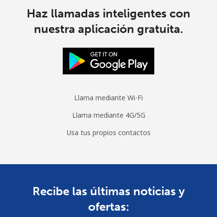
Haz llamadas inteligentes con
nuestra aplicación gratuita.
Llama mediante Wi-Fi
Llama mediante 4G/5G
Usa tus propios contactos
Recibe las últimas noticias y
ofertas: