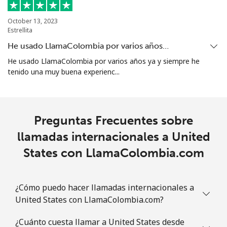
October 13, 2023
Estrellita
He usado LlamaColombia por varios años…
He usado LlamaColombia por varios años ya y siempre he
tenido una muy buena experienc...
Preguntas Frecuentes sobre
llamadas internacionales a United
States con LlamaColombia.com
¿Cómo puedo hacer llamadas internacionales a
United States con LlamaColombia.com?
¿Cuánto cuesta llamar a United States desde