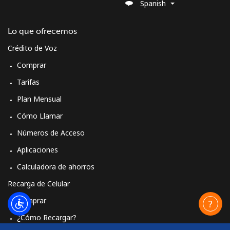
Spanish
Lo que ofrecemos
Crédito de Voz
Comprar
Tarifas
Plan Mensual
Cómo Llamar
Números de Acceso
Aplicaciones
Calculadora de ahorros
Recarga de Celular
Comprar
¿Cómo Recargar?