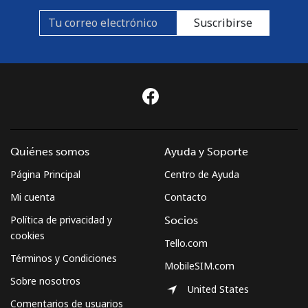
Suscribirse
Quiénes somos
Ayuda y Soporte
Página Principal
Centro de Ayuda
Mi cuenta
Contacto
Política de privacidad y
Socios
cookies
Tello.com
Términos y Condiciones
MobileSIM.com
Sobre nosotros
United States
Comentarios de usuarios