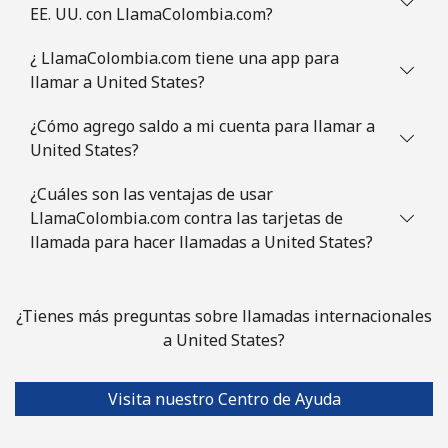
EE. UU. con LlamaColombia.com?
¿ LlamaColombia.com tiene una app para
llamar a United States?
¿Cómo agrego saldo a mi cuenta para llamar a
United States?
¿Cuáles son las ventajas de usar
LlamaColombia.com contra las tarjetas de
llamada para hacer llamadas a United States?
¿Tienes más preguntas sobre llamadas internacionales
a United States?
Visita nuestro Centro de Ayuda