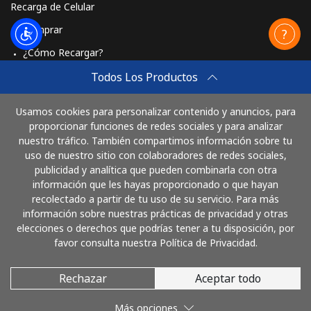
Recarga de Celular
Comprar
¿Cómo Recargar?
Travel eSIM
Todos Los Productos
Comprar
Usamos cookies para personalizar contenido y anuncios, para
Cómo funciona
proporcionar funciones de redes sociales y para analizar
nuestro tráfico. También compartimos información sobre tu
uso de nuestro sitio con colaboradores de redes sociales,
publicidad y analítica que pueden combinarla con otra
Paga con
información que les hayas proporcionado o que hayan
recolectado a partir de tu uso de su servicio. Para más
información sobre nuestras prácticas de privacidad y otras
elecciones o derechos que podrías tener a tu disposición, por
favor consulta nuestra Política de Privacidad.
Rechazar
Aceptar todo
© 2026 LlamaColombia
Más opciones