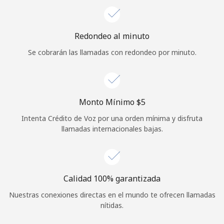
Iniciar Sesión
Redondeo al minuto
o
Se cobrarán las llamadas con redondeo por minuto.
Continuar con
Monto Mínimo ⁦$5⁩
Intenta Crédito de Voz por una orden mínima y disfruta
llamadas internacionales bajas.
Calidad 100% garantizada
Nuestras conexiones directas en el mundo te ofrecen llamadas
nítidas.