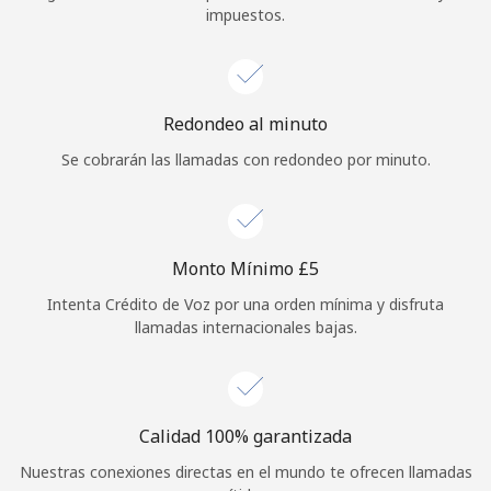
impuestos.
Iniciar Sesión
o
Redondeo al minuto
Continuar con
Se cobrarán las llamadas con redondeo por minuto.
Monto Mínimo ⁦£5⁩
Intenta Crédito de Voz por una orden mínima y disfruta
llamadas internacionales bajas.
Calidad 100% garantizada
Nuestras conexiones directas en el mundo te ofrecen llamadas