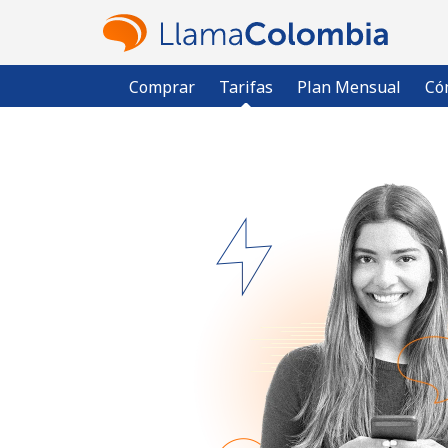
Comprar
Tarifas
Plan Mensual
Có