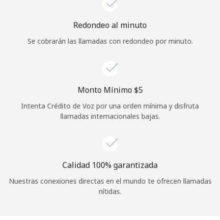
Iniciar Sesión
Redondeo al minuto
Se cobrarán las llamadas con redondeo por minuto.
o
Continuar con
Monto Mínimo ⁦$5⁩
Intenta Crédito de Voz por una orden mínima y disfruta
llamadas internacionales bajas.
Calidad 100% garantizada
Nuestras conexiones directas en el mundo te ofrecen llamadas
nítidas.