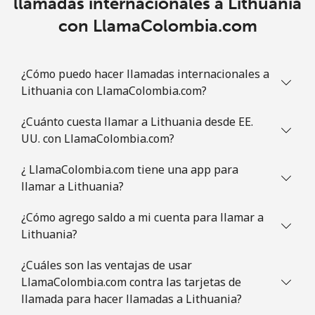
llamadas internacionales a Lithuania
con LlamaColombia.com
¿Cómo puedo hacer llamadas internacionales a
Lithuania con LlamaColombia.com?
¿Cuánto cuesta llamar a Lithuania desde EE.
UU. con LlamaColombia.com?
¿ LlamaColombia.com tiene una app para
llamar a Lithuania?
¿Cómo agrego saldo a mi cuenta para llamar a
Lithuania?
¿Cuáles son las ventajas de usar
LlamaColombia.com contra las tarjetas de
llamada para hacer llamadas a Lithuania?