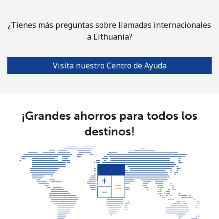
¿Tienes más preguntas sobre llamadas internacionales
a Lithuania?
Visita nuestro Centro de Ayuda
¡Grandes ahorros para todos los
destinos!