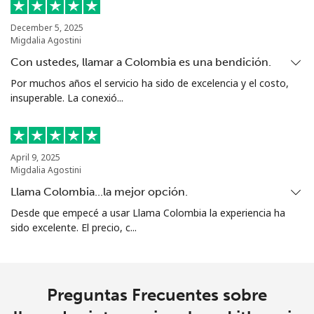
December 5, 2025
Migdalia Agostini
Con ustedes, llamar a Colombia es una bendición.
Por muchos años el servicio ha sido de excelencia y el costo,
insuperable. La conexió...
April 9, 2025
Migdalia Agostini
Llama Colombia...la mejor opción.
Desde que empecé a usar Llama Colombia la experiencia ha
sido excelente. El precio, c...
Preguntas Frecuentes sobre