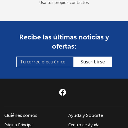
Usa tus propios contactos
Recibe las últimas noticias y
ofertas:
Suscribirse
Quiénes somos
Ayuda y Soporte
Página Principal
Centro de Ayuda