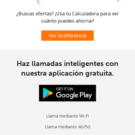
¿Buscas ofertas? ¡Usa tu Calculadora para ver
cuánto puedes ahorrar!
Ver la diferencia
Haz llamadas inteligentes con
nuestra aplicación gratuita.
Llama mediante Wi-Fi
Llama mediante 4G/5G