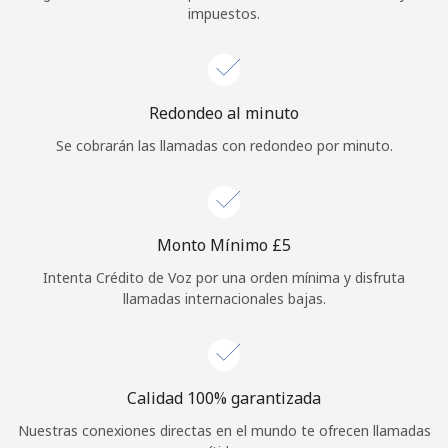
impuestos.
Iniciar Sesión
o
Redondeo al minuto
Continuar con
Se cobrarán las llamadas con redondeo por minuto.
Monto Mínimo ⁦£5⁩
Intenta Crédito de Voz por una orden mínima y disfruta
llamadas internacionales bajas.
Calidad 100% garantizada
Nuestras conexiones directas en el mundo te ofrecen llamadas