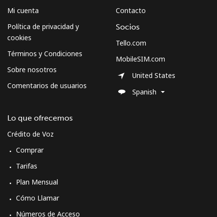
Mi cuenta
Contacto
Política de privacidad y
Socios
cookies
Tello.com
Términos y Condiciones
MobileSIM.com
Sobre nosotros
United States
Comentarios de usuarios
Spanish
Lo que ofrecemos
Crédito de Voz
Comprar
Tarifas
Plan Mensual
Cómo Llamar
Números de Acceso