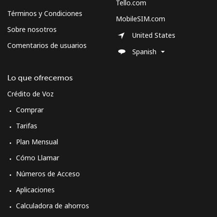
Tello.com
Términos y Condiciones
MobileSIM.com
Sobre nosotros
United States
Comentarios de usuarios
Spanish
Lo que ofrecemos
Crédito de Voz
Comprar
Tarifas
Plan Mensual
Cómo Llamar
Números de Acceso
Aplicaciones
Calculadora de ahorros