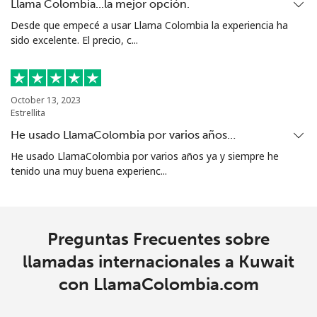
Llama Colombia...la mejor opción.
Desde que empecé a usar Llama Colombia la experiencia ha
sido excelente. El precio, c...
October 13, 2023
Estrellita
He usado LlamaColombia por varios años…
He usado LlamaColombia por varios años ya y siempre he
tenido una muy buena experienc...
Preguntas Frecuentes sobre
llamadas internacionales a Kuwait
con LlamaColombia.com