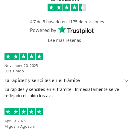
⁦$5⁩
4.7 de 5 basado en 1175 de revisiones
Powered by
Lee más reseñas →
November 20, 2025
Luis Tirado
La rapidez y sencilles en el trámite .
La rapidez y sencilles en el trámite . Inmediatamente se ve
reflejado el saldo los av...
April 9, 2025
Migdalia Agostini