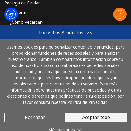
Recarga de Celular
Comprar
¿Cómo Recargar?
Travel eSIM
Todos Los Productos
Comprar
Usamos cookies para personalizar contenido y anuncios, para
Cómo funciona
proporcionar funciones de redes sociales y para analizar
nuestro tráfico. También compartimos información sobre tu
uso de nuestro sitio con colaboradores de redes sociales,
publicidad y analítica que pueden combinarla con otra
Paga con
información que les hayas proporcionado o que hayan
recolectado a partir de tu uso de su servicio. Para más
información sobre nuestras prácticas de privacidad y otras
elecciones o derechos que podrías tener a tu disposición, por
favor consulta nuestra Política de Privacidad.
Rechazar
Aceptar todo
© 2026 LlamaColombia
Más opciones