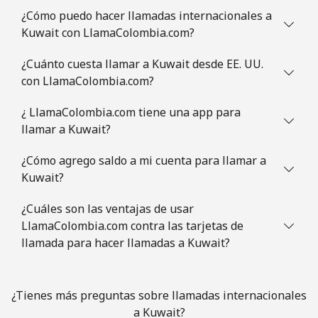
¿Cómo puedo hacer llamadas internacionales a
Kuwait con LlamaColombia.com?
¿Cuánto cuesta llamar a Kuwait desde EE. UU.
con LlamaColombia.com?
¿ LlamaColombia.com tiene una app para
llamar a Kuwait?
¿Cómo agrego saldo a mi cuenta para llamar a
Kuwait?
¿Cuáles son las ventajas de usar
LlamaColombia.com contra las tarjetas de
llamada para hacer llamadas a Kuwait?
¿Tienes más preguntas sobre llamadas internacionales
a Kuwait?