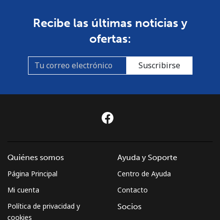
Recibe las últimas noticias y
ofertas:
Suscribirse
Quiénes somos
Ayuda y Soporte
Página Principal
Centro de Ayuda
Mi cuenta
Contacto
Política de privacidad y
Socios
cookies