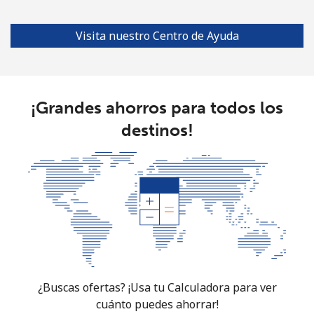
Visita nuestro Centro de Ayuda
¡Grandes ahorros para todos los
destinos!
¿Buscas ofertas? ¡Usa tu Calculadora para ver
cuánto puedes ahorrar!