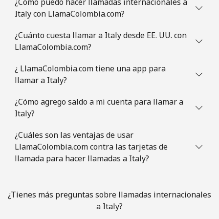
¿Cómo puedo hacer llamadas internacionales a
Italy con LlamaColombia.com?
¿Cuánto cuesta llamar a Italy desde EE. UU. con
LlamaColombia.com?
¿ LlamaColombia.com tiene una app para
llamar a Italy?
¿Cómo agrego saldo a mi cuenta para llamar a
Italy?
¿Cuáles son las ventajas de usar
LlamaColombia.com contra las tarjetas de
llamada para hacer llamadas a Italy?
¿Tienes más preguntas sobre llamadas internacionales
a Italy?