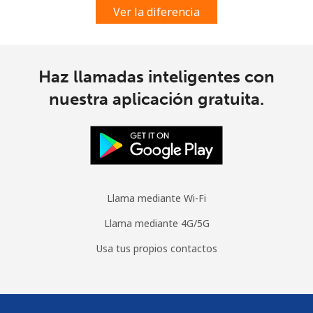
Ver la diferencia
Haz llamadas inteligentes con
nuestra aplicación gratuita.
Llama mediante Wi-Fi
Llama mediante 4G/5G
Usa tus propios contactos