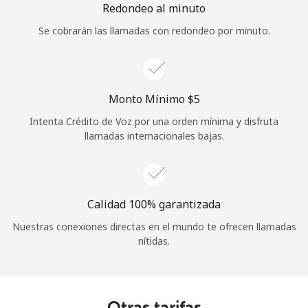
Redondeo al minuto
Se cobrarán las llamadas con redondeo por minuto.
Monto Mínimo ⁦$5⁩
Intenta Crédito de Voz por una orden mínima y disfruta
llamadas internacionales bajas.
Calidad 100% garantizada
Nuestras conexiones directas en el mundo te ofrecen llamadas
nítidas.
Otras tarifas