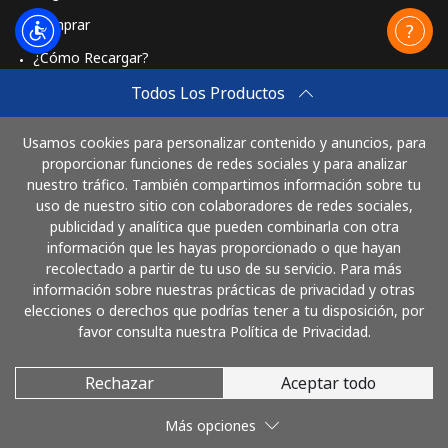
Comprar
¿Cómo Recargar?
Travel eSIM
Todos Los Productos
Comprar
Usamos cookies para personalizar contenido y anuncios, para
Cómo funciona
proporcionar funciones de redes sociales y para analizar
nuestro tráfico. También compartimos información sobre tu
uso de nuestro sitio con colaboradores de redes sociales,
publicidad y analítica que pueden combinarla con otra
Paga con
información que les hayas proporcionado o que hayan
recolectado a partir de tu uso de su servicio. Para más
información sobre nuestras prácticas de privacidad y otras
elecciones o derechos que podrías tener a tu disposición, por
favor consulta nuestra Política de Privacidad.
Rechazar
Aceptar todo
© 2026 LlamaColombia
Más opciones