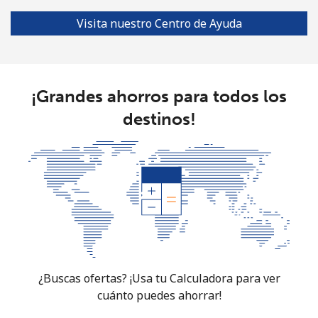
Visita nuestro Centro de Ayuda
¡Grandes ahorros para todos los
destinos!
¿Buscas ofertas? ¡Usa tu Calculadora para ver
cuánto puedes ahorrar!