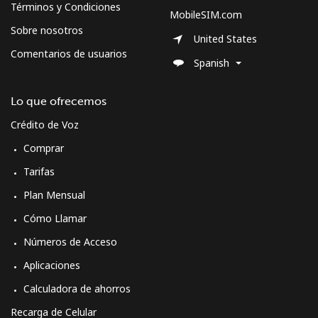
Términos y Condiciones
MobileSIM.com
Sobre nosotros
United States
Comentarios de usuarios
Spanish
Lo que ofrecemos
Crédito de Voz
Comprar
Tarifas
Plan Mensual
Cómo Llamar
Números de Acceso
Aplicaciones
Calculadora de ahorros
Recarga de Celular