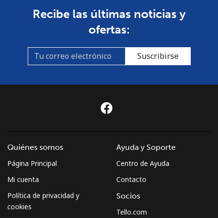
Recibe las últimas noticias y
ofertas:
Suscribirse
Quiénes somos
Ayuda y Soporte
Página Principal
Centro de Ayuda
Mi cuenta
Contacto
Política de privacidad y
Socios
cookies
Tello.com