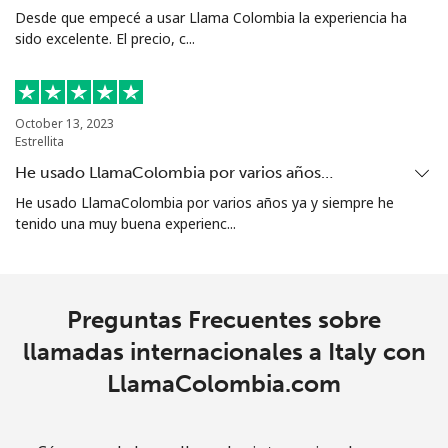
Desde que empecé a usar Llama Colombia la experiencia ha
sido excelente. El precio, c...
October 13, 2023
Estrellita
He usado LlamaColombia por varios años…
He usado LlamaColombia por varios años ya y siempre he
tenido una muy buena experienc...
Preguntas Frecuentes sobre
llamadas internacionales a Italy con
LlamaColombia.com