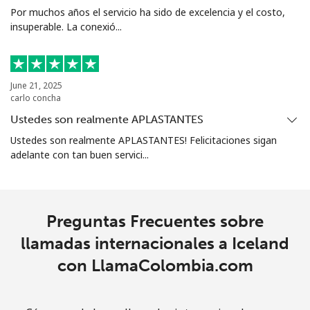
Por muchos años el servicio ha sido de excelencia y el costo,
insuperable. La conexió...
June 21, 2025
carlo concha
Ustedes son realmente APLASTANTES
Ustedes son realmente APLASTANTES! Felicitaciones sigan
adelante con tan buen servici...
Preguntas Frecuentes sobre
llamadas internacionales a Iceland
con LlamaColombia.com