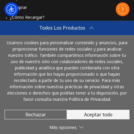
Comprar
¿Cómo Recargar?
Travel eSIM
Todos Los Productos
Comprar
Usamos cookies para personalizar contenido y anuncios, para
Cómo funciona
proporcionar funciones de redes sociales y para analizar
nuestro tráfico. También compartimos información sobre tu
uso de nuestro sitio con colaboradores de redes sociales,
publicidad y analítica que pueden combinarla con otra
Paga con
información que les hayas proporcionado o que hayan
recolectado a partir de tu uso de su servicio. Para más
información sobre nuestras prácticas de privacidad y otras
elecciones o derechos que podrías tener a tu disposición, por
favor consulta nuestra Política de Privacidad.
Rechazar
Aceptar todo
© 2026 LlamaColombia
Más opciones