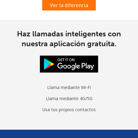
Ver la diferencia
Haz llamadas inteligentes con
nuestra aplicación gratuita.
Llama mediante Wi-Fi
Llama mediante 4G/5G
Usa tus propios contactos