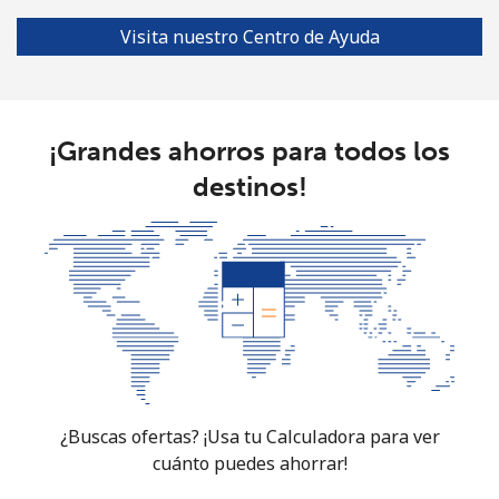
Visita nuestro Centro de Ayuda
¡Grandes ahorros para todos los
destinos!
¿Buscas ofertas? ¡Usa tu Calculadora para ver
cuánto puedes ahorrar!