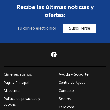
Recibe las últimas noticias y
ofertas:
Suscribirse
Quiénes somos
Ayuda y Soporte
Página Principal
Centro de Ayuda
Mi cuenta
Contacto
Política de privacidad y
Socios
cookies
Tello.com