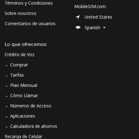
Términos y Condiciones
MobileSIM.com
Sobre nosotros
United States
Comentarios de usuarios
Spanish
Lo que ofrecemos
Crédito de Voz
Comprar
Tarifas
Plan Mensual
Cómo Llamar
Números de Acceso
Aplicaciones
Calculadora de ahorros
Recarga de Celular