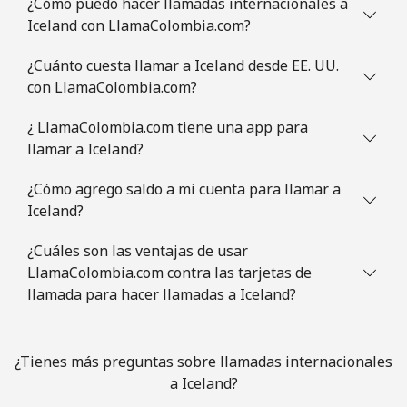
¿Cómo puedo hacer llamadas internacionales a
Iceland con LlamaColombia.com?
¿Cuánto cuesta llamar a Iceland desde EE. UU.
con LlamaColombia.com?
¿ LlamaColombia.com tiene una app para
llamar a Iceland?
¿Cómo agrego saldo a mi cuenta para llamar a
Iceland?
¿Cuáles son las ventajas de usar
LlamaColombia.com contra las tarjetas de
llamada para hacer llamadas a Iceland?
¿Tienes más preguntas sobre llamadas internacionales
a Iceland?