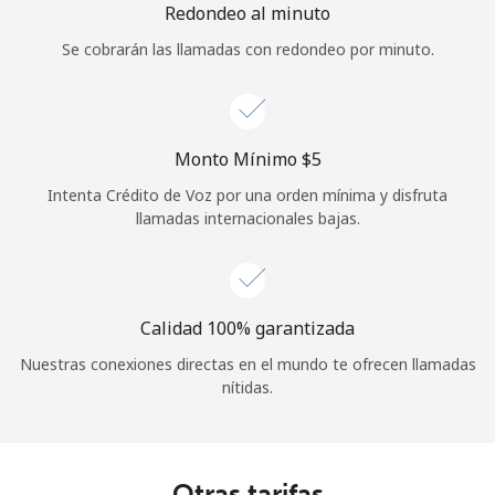
Redondeo al minuto
Se cobrarán las llamadas con redondeo por minuto.
Monto Mínimo ⁦$5⁩
Intenta Crédito de Voz por una orden mínima y disfruta
llamadas internacionales bajas.
Calidad 100% garantizada
Nuestras conexiones directas en el mundo te ofrecen llamadas
nítidas.
Otras tarifas