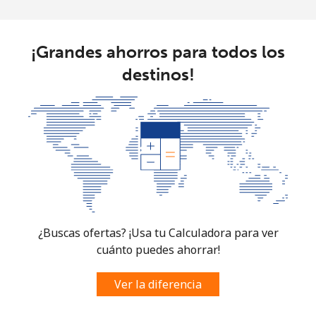
¡Grandes ahorros para todos los
destinos!
¿Buscas ofertas? ¡Usa tu Calculadora para ver
cuánto puedes ahorrar!
Ver la diferencia