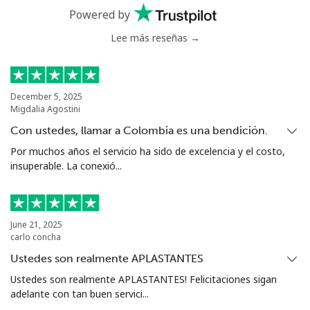
Powered by
Lee más reseñas →
December 5, 2025
Migdalia Agostini
Con ustedes, llamar a Colombia es una bendición.
Por muchos años el servicio ha sido de excelencia y el costo,
insuperable. La conexió...
June 21, 2025
carlo concha
Ustedes son realmente APLASTANTES
Ustedes son realmente APLASTANTES! Felicitaciones sigan
adelante con tan buen servici...