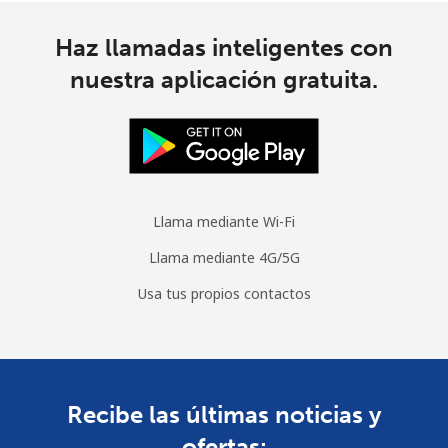
Haz llamadas inteligentes con
nuestra aplicación gratuita.
Llama mediante Wi-Fi
Llama mediante 4G/5G
Usa tus propios contactos
Recibe las últimas noticias y
ofertas: