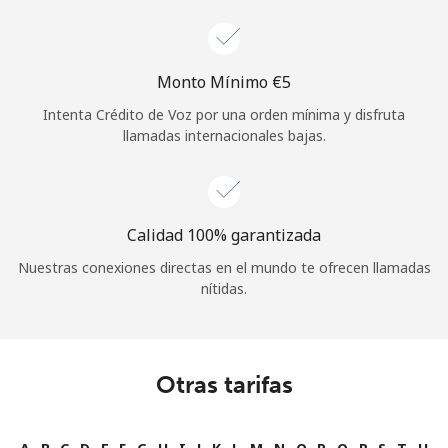
Monto Mínimo ⁦€5⁩
Intenta Crédito de Voz por una orden mínima y disfruta
llamadas internacionales bajas.
Calidad 100% garantizada
Nuestras conexiones directas en el mundo te ofrecen llamadas
nítidas.
Otras tarifas