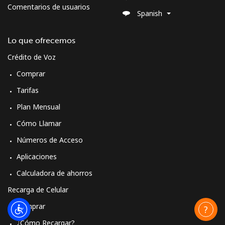
Comentarios de usuarios
Spanish
Lo que ofrecemos
Crédito de Voz
Comprar
Tarifas
Plan Mensual
Cómo Llamar
Números de Acceso
Aplicaciones
Calculadora de ahorros
Recarga de Celular
Comprar
¿Cómo Recargar?