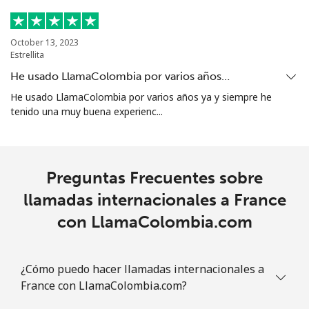
October 13, 2023
Estrellita
He usado LlamaColombia por varios años…
He usado LlamaColombia por varios años ya y siempre he
tenido una muy buena experienc...
Preguntas Frecuentes sobre
llamadas internacionales a France
con LlamaColombia.com
¿Cómo puedo hacer llamadas internacionales a
France con LlamaColombia.com?