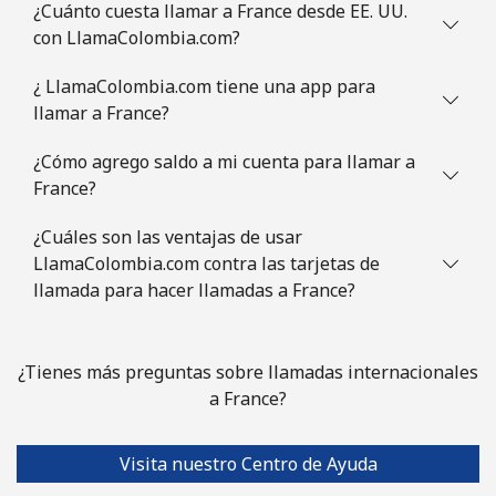
¿Cuánto cuesta llamar a France desde EE. UU.
con LlamaColombia.com?
¿ LlamaColombia.com tiene una app para
llamar a France?
¿Cómo agrego saldo a mi cuenta para llamar a
France?
¿Cuáles son las ventajas de usar
LlamaColombia.com contra las tarjetas de
llamada para hacer llamadas a France?
¿Tienes más preguntas sobre llamadas internacionales
a France?
Visita nuestro Centro de Ayuda