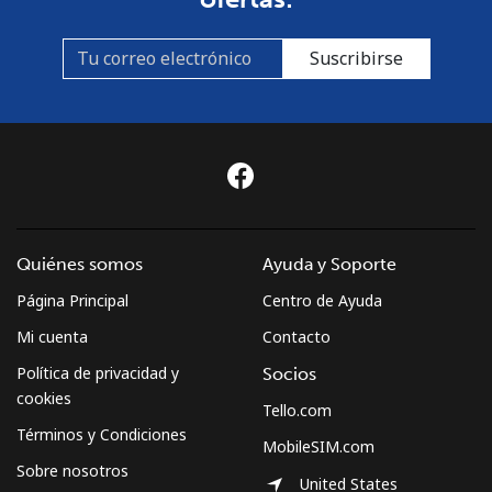
Suscribirse
Quiénes somos
Ayuda y Soporte
Página Principal
Centro de Ayuda
Mi cuenta
Contacto
Política de privacidad y
Socios
cookies
Tello.com
Términos y Condiciones
MobileSIM.com
Sobre nosotros
United States