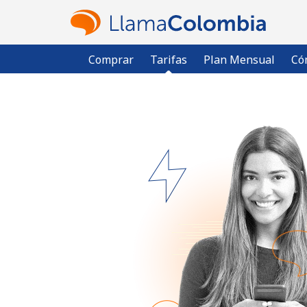
Comprar
Tarifas
Plan Mensual
Có