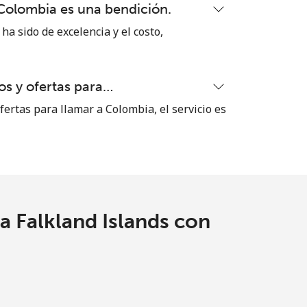
 Colombia es una bendición.
ha sido de excelencia y el costo,
s y ofertas para…
ertas para llamar a Colombia, el servicio es
a Falkland Islands con