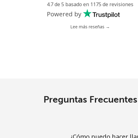
4.7 de 5 basado en 1175 de revisiones
Powered by
Lee más reseñas →
Preguntas Frecuentes 
¿Cómo puedo hacer llam