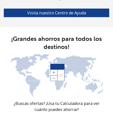
Visita nuestro Centro de Ayuda
¡Grandes ahorros para todos los
destinos!
¿Buscas ofertas? ¡Usa tu Calculadora para ver
cuánto puedes ahorrar!