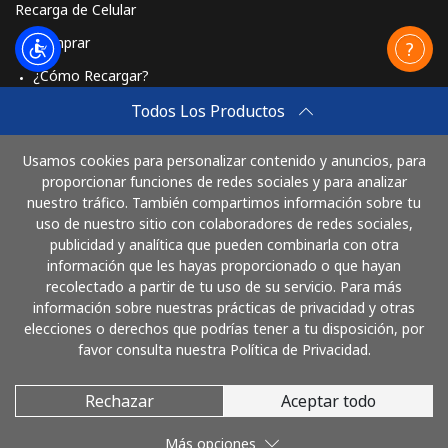
Recarga de Celular
Comprar
¿Cómo Recargar?
Travel eSIM
Todos Los Productos
Comprar
Usamos cookies para personalizar contenido y anuncios, para
Cómo funciona
proporcionar funciones de redes sociales y para analizar
nuestro tráfico. También compartimos información sobre tu
uso de nuestro sitio con colaboradores de redes sociales,
publicidad y analítica que pueden combinarla con otra
Paga con
información que les hayas proporcionado o que hayan
recolectado a partir de tu uso de su servicio. Para más
información sobre nuestras prácticas de privacidad y otras
elecciones o derechos que podrías tener a tu disposición, por
favor consulta nuestra Política de Privacidad.
Rechazar
Aceptar todo
© 2026 LlamaColombia
Más opciones