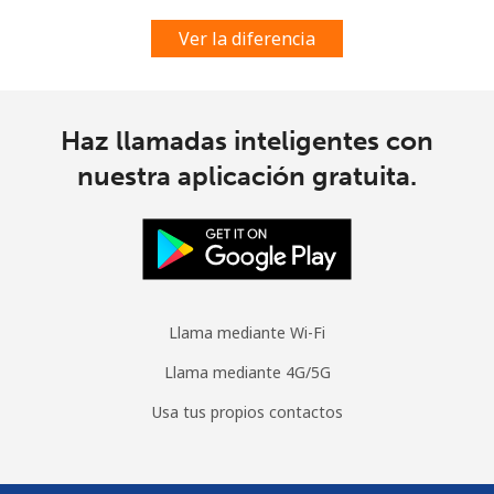
Ver la diferencia
Haz llamadas inteligentes con
nuestra aplicación gratuita.
Llama mediante Wi-Fi
Llama mediante 4G/5G
Usa tus propios contactos