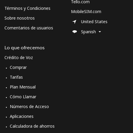
Tello.com
Términos y Condiciones
MobileSIM.com
Sobre nosotros
United States
Comentarios de usuarios
Spanish
Lo que ofrecemos
Crédito de Voz
Comprar
Tarifas
Plan Mensual
Cómo Llamar
Números de Acceso
Aplicaciones
Calculadora de ahorros