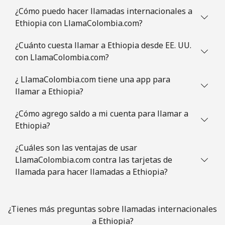
¿Cómo puedo hacer llamadas internacionales a
Ethiopia con LlamaColombia.com?
¿Cuánto cuesta llamar a Ethiopia desde EE. UU.
con LlamaColombia.com?
¿ LlamaColombia.com tiene una app para
llamar a Ethiopia?
¿Cómo agrego saldo a mi cuenta para llamar a
Ethiopia?
¿Cuáles son las ventajas de usar
LlamaColombia.com contra las tarjetas de
llamada para hacer llamadas a Ethiopia?
¿Tienes más preguntas sobre llamadas internacionales
a Ethiopia?