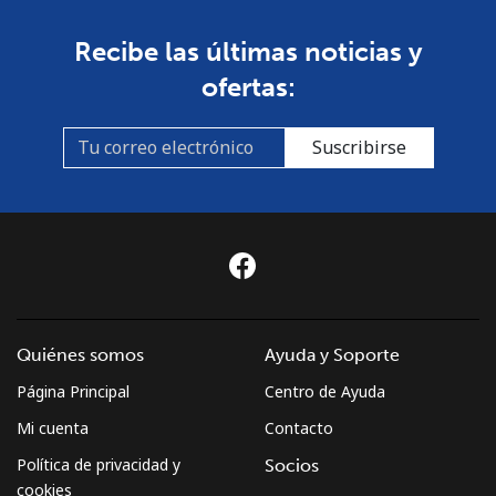
Recibe las últimas noticias y
ofertas:
Suscribirse
Quiénes somos
Ayuda y Soporte
Página Principal
Centro de Ayuda
Mi cuenta
Contacto
Política de privacidad y
Socios
cookies